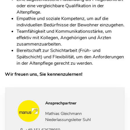
oder eine vergleichbare Qualifikation in der
Altenpflege.
Empathie und soziale Kompetenz, um auf die
individuellen Bedürfnisse der Bewohner einzugehen.
Teamfähigkeit und Kommunikationsstärke, um
effektiv mit Kollegen, Angehörigen und Ärzten
zusammenzuarbeiten.
Bereitschaft zur Schichtarbeit (Früh- und
Spätschicht) und Flexibilität, um den Anforderungen
in der Altenpflege gerecht zu werden.
Wir freuen uns, Sie kennenzulernen!
Ansprechpartner
Mathias Gleichmann
Niederlassungsleiter Suhl