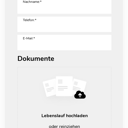
Nachname:*
Telefon:*
E-Mail:*
Dokumente
Lebenslauf hochladen
oder reinziehen