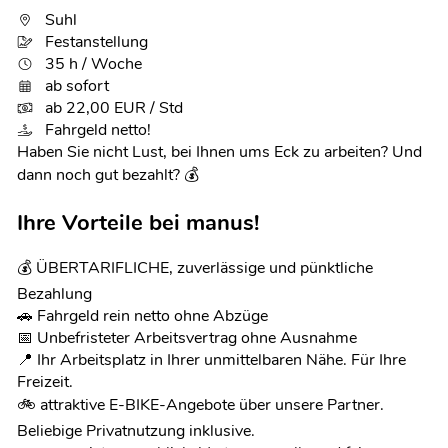
Suhl
Festanstellung
35 h / Woche
ab sofort
ab 22,00 EUR / Std
Fahrgeld netto!
Haben Sie nicht Lust, bei Ihnen ums Eck zu arbeiten? Und
dann noch gut bezahlt? 💰
Ihre Vorteile bei manus!
💰 ÜBERTARIFLICHE, zuverlässige und pünktliche
Bezahlung
🚗 Fahrgeld rein netto ohne Abzüge
📅 Unbefristeter Arbeitsvertrag ohne Ausnahme
📍 Ihr Arbeitsplatz in Ihrer unmittelbaren Nähe. Für Ihre
Freizeit.
🚲 attraktive E-BIKE-Angebote über unsere Partner.
Beliebige Privatnutzung inklusive.