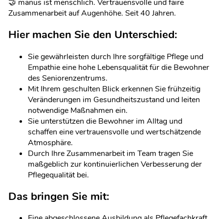
🤝 manus ist menschlich. Vertrauensvolle und faire
Zusammenarbeit auf Augenhöhe. Seit 40 Jahren.
Hier machen Sie den Unterschied:
Sie gewährleisten durch Ihre sorgfältige Pflege und
Empathie eine hohe Lebensqualität für die Bewohner
des Seniorenzentrums.
Mit Ihrem geschulten Blick erkennen Sie frühzeitig
Veränderungen im Gesundheitszustand und leiten
notwendige Maßnahmen ein.
Sie unterstützen die Bewohner im Alltag und
schaffen eine vertrauensvolle und wertschätzende
Atmosphäre.
Durch Ihre Zusammenarbeit im Team tragen Sie
maßgeblich zur kontinuierlichen Verbesserung der
Pflegequalität bei.
Das bringen Sie mit:
Eine abgeschlossene Ausbildung als Pflegefachkraft