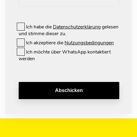
Ich habe die
Datenschutzerklärung
gelesen
und stimme dieser zu.
Ich akzeptiere die
Nutzungsbedingungen
Ich möchte über WhatsApp kontaktiert
werden
Abschicken