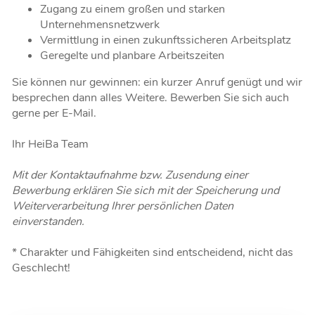
Zugang zu einem großen und starken
Unternehmensnetzwerk
Vermittlung in einen zukunftssicheren Arbeitsplatz
Geregelte und planbare Arbeitszeiten
Sie können nur gewinnen: ein kurzer Anruf genügt und wir
besprechen dann alles Weitere. Bewerben Sie sich auch
gerne per E-Mail.
Ihr HeiBa Team
Mit der Kontaktaufnahme bzw. Zusendung einer
Bewerbung erklären Sie sich mit der Speicherung und
Weiterverarbeitung Ihrer persönlichen Daten
einverstanden.
* Charakter und Fähigkeiten sind entscheidend, nicht das
Geschlecht!