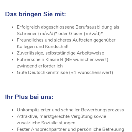
Das bringen Sie mit:
Erfolgreich abgeschlossene Berufsausbildung als
Schreiner (m/w/d)* oder Glaser (m/w/d)*
Freundliches und sicheres Auftreten gegenüber
Kollegen und Kundschaft
Zuverlässige, selbstständige Arbeitsweise
Führerschein Klasse B (BE wünschenswert)
zwingend erforderlich
Gute Deutschkenntnisse (B1 wünschenswert)
Ihr Plus bei uns:
Unkomplizierter und schneller Bewerbungsprozess
Attraktive, marktgerechte Vergütung sowie
zusätzliche Sozialleistungen
Fester Ansprechpartner und persönliche Betreuung