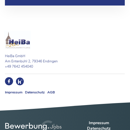
HeiBa GmbH
Am Entenbühl 2, 79346 Endingen
+49 7642 454040
Impressum
Datenschutz
AGB
Impressum
Datenschutz