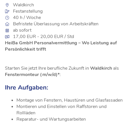
Waldkirch
Festanstellung
40 h / Woche
Befristete Überlassung von Arbeitskräften
ab sofort
17,00 EUR - 20,00 EUR / Std
HeiBa GmbH Personalvermittlung – Wo Leistung auf
Persönlichkeit trifft
Starten Sie jetzt Ihre berufliche Zukunft in
Waldkirch
als
Fenstermonteur (m/w/d)*
:
Ihre Aufgaben:
Montage von Fenstern, Haustüren und Glasfassaden
Montieren und Einstellen von Raffstoren und
Rollläden
Reparatur- und Wartungsarbeiten