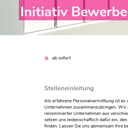
Initiativ Bewerb
ab sofort
Stelleneinleitung
Als erfahrene Personalvermittlung ist es 
Unternehmen zusammenzubringen. Wir a
renommierter Unternehmen aus verschi
setzen uns leidenschaftlich dafür ein, den
finden. Lassen Sie uns gemeinsam Ihre be