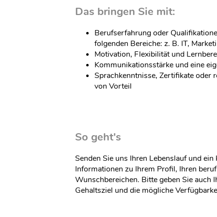
Das bringen Sie mit:
Berufserfahrung oder Qualifikation
folgenden Bereiche: z. B. IT, Market
Motivation, Flexibilität und Lernbere
Kommunikationsstärke und eine eig
Sprachkenntnisse, Zertifikate oder 
von Vorteil
So geht's
Senden Sie uns Ihren Lebenslauf und ein
Informationen zu Ihrem Profil, Ihren beruf
Wunschbereichen. Bitte geben Sie auch I
Gehaltsziel und die mögliche Verfügbarkei