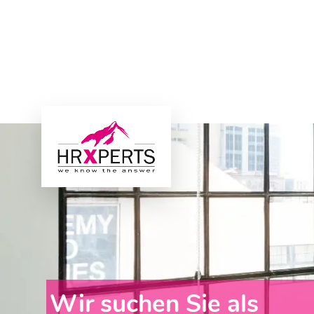
Wir suchen Sie als