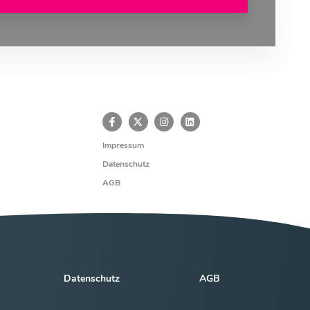
Impressum
Datenschutz
AGB
Datenschutz
AGB