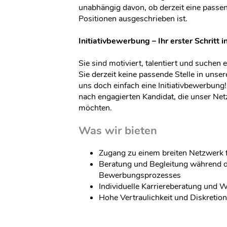
unabhängig davon, ob derzeit eine passen
Positionen ausgeschrieben ist.
Initiativbewerbung – Ihr erster Schritt i
Sie sind motiviert, talentiert und suche
Sie derzeit keine passende Stelle in uns
uns doch einfach eine Initiativbewerbung!
nach engagierten Kandidat, die unser Ne
möchten.
Was wir bieten
Zugang zu einem breiten Netzwerk
Beratung und Begleitung während 
Bewerbungsprozesses
Individuelle Karriereberatung und 
Hohe Vertraulichkeit und Diskretio