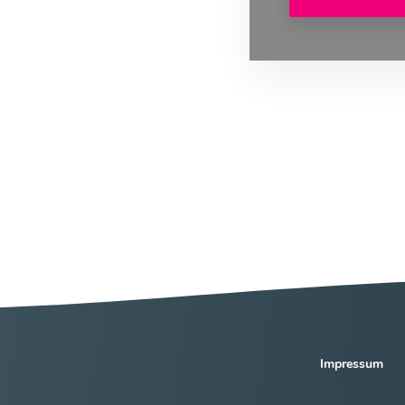
Impressum