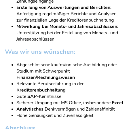
Zahlungseingänge
Erstellung von Auswertungen und Berichten:
Anfertigung regelmäßiger Berichte und Analysen
zur finanziellen Lage der Kreditorenbuchhaltung
Mitwirkung bei Monats- und Jahresabschlüssen:
Unterstützung bei der Erstellung von Monats- und
Jahresabschlüssen
Was wir uns wünschen:
Abgeschlossene kaufmännische Ausbildung oder
Studium mit Schwerpunkt
Finanzen/Rechnungswesen
Relevante Berufserfahrung in der
Kreditorenbuchhaltung
Gute
SAP
-Kenntnisse
Sicherer Umgang mit MS Office, insbesondere
Excel
Analytisches
Denkvermögen und Zahlenaffinität
Hohe Genauigkeit und Zuverlässigkeit
Abschluss