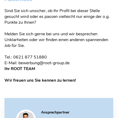
Sind Sie sich unsicher, ob Ihr Profil bei dieser Stelle
gesucht wird oder es passen vielleicht nur einige der o.g.
Punkte zu Ihnen?
Melden Sie sich gerne bei uns und wir besprechen
Unklarheiten oder wir finden einen anderen spannenden
Job für Sie.
Tel.: 0621 877 51880
E-Mail: bewerbung@root-group.de
Ihr ROOT TEAM
Wir freuen uns Sie kennen zu lernen!
Ansprechpartner