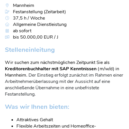
Mannheim
Festanstellung (Zeitarbeit)
37,5 h / Woche
Allgemeine Dienstleistung
ab sofort
bis 50.000,00 EUR / J
Stelleneinleitung
Wir suchen zum nächstmöglichen Zeitpunkt Sie als
Kreditorenbuchhalter mit SAP Kenntnissen
(m/w/d) in
Mannheim.
Der Einstieg erfolgt zunächst im Rahmen einer
Arbeitnehmerüberlassung mit der Aussicht auf eine
anschließende Übernahme in eine unbefristete
Festanstellung.
Was wir Ihnen bieten:
Attraktives Gehalt
Flexible Arbeitszeiten und Homeoffice-