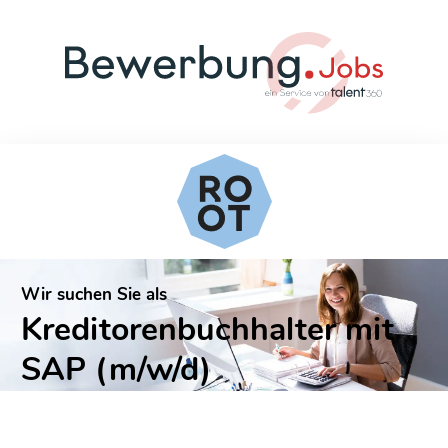
Wir suchen Sie als
Kreditorenbuchhalter mit
SAP (m/w/d)