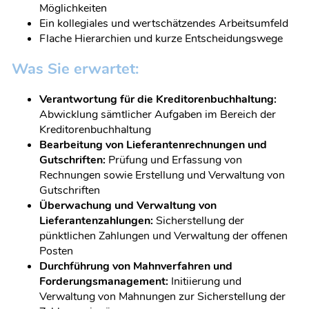
Möglichkeiten
Ein kollegiales und wertschätzendes Arbeitsumfeld
Flache Hierarchien und kurze Entscheidungswege
Was Sie erwartet:
Verantwortung für die Kreditorenbuchhaltung:
Abwicklung sämtlicher Aufgaben im Bereich der
Kreditorenbuchhaltung
Bearbeitung von Lieferantenrechnungen und
Gutschriften:
Prüfung und Erfassung von
Rechnungen sowie Erstellung und Verwaltung von
Gutschriften
Überwachung und Verwaltung von
Lieferantenzahlungen:
Sicherstellung der
pünktlichen Zahlungen und Verwaltung der offenen
Posten
Durchführung von Mahnverfahren und
Forderungsmanagement:
Initiierung und
Verwaltung von Mahnungen zur Sicherstellung der