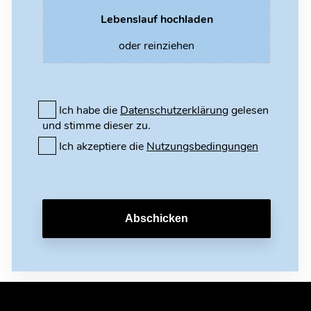
Lebenslauf hochladen
oder reinziehen
Ich habe die
Datenschutzerklärung
gelesen
und stimme dieser zu.
Ich akzeptiere die
Nutzungsbedingungen
Abschicken