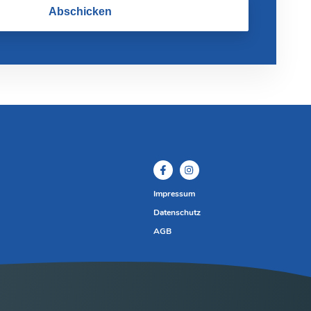
Abschicken
Impressum
Datenschutz
AGB