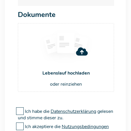
Dokumente
Lebenslauf hochladen
oder reinziehen
Ich habe die
Datenschutzerklärung
gelesen
und stimme dieser zu.
Ich akzeptiere die
Nutzungsbedingungen