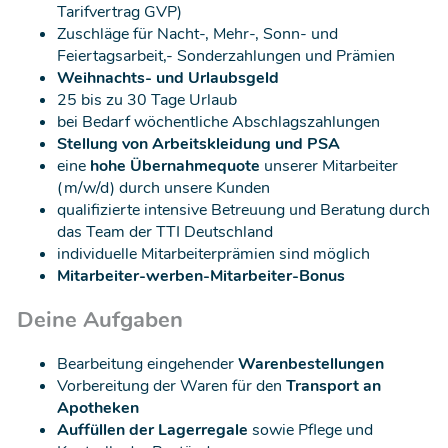
Tarifvertrag GVP)
Zuschläge für Nacht-, Mehr-, Sonn- und
Feiertagsarbeit,- Sonderzahlungen und Prämien
Weihnachts- und Urlaubsgeld
25 bis zu 30 Tage Urlaub
bei Bedarf wöchentliche Abschlagszahlungen
Stellung von Arbeitskleidung und PSA
eine
hohe Übernahmequote
unserer Mitarbeiter
(m/w/d) durch unsere Kunden
qualifizierte intensive Betreuung und Beratung durch
das Team der TTI Deutschland
individuelle Mitarbeiterprämien sind möglich
Mitarbeiter-werben-Mitarbeiter-Bonus
Deine Aufgaben
Bearbeitung eingehender
Warenbestellungen
Vorbereitung der Waren für den
Transport an
Apotheken
Auffüllen der Lagerregale
sowie Pflege und