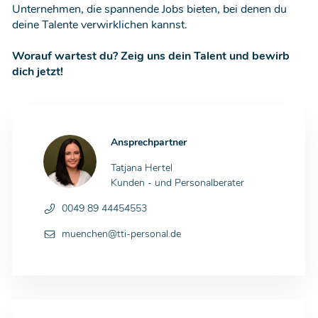
Unternehmen, die spannende Jobs bieten, bei denen du
deine Talente verwirklichen kannst.
Worauf wartest du? Zeig uns dein Talent und bewirb
dich jetzt!
Ansprechpartner
Tatjana Hertel
Kunden - und Personalberater
0049 89 44454553
muenchen@tti-personal.de