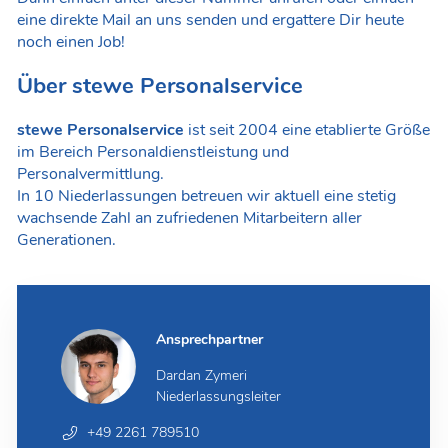
eine direkte Mail an uns senden und ergattere Dir heute
noch einen Job!
Über stewe Personalservice
stewe Personalservice
ist seit 2004 eine etablierte Größe
im Bereich Personaldienstleistung und
Personalvermittlung.
In 10 Niederlassungen betreuen wir aktuell eine stetig
wachsende Zahl an zufriedenen Mitarbeitern aller
Generationen.
Ansprechpartner
Dardan Zymeri
Niederlassungsleiter
+49 2261 789510