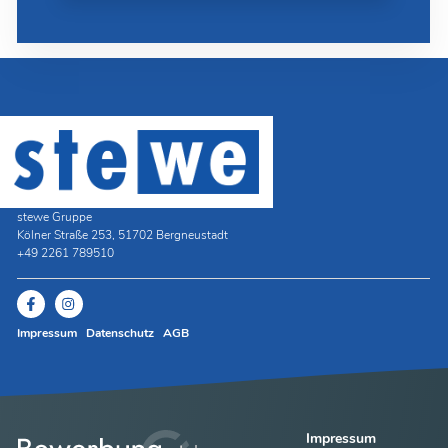
stewe Gruppe
Kölner Straße 253, 51702 Bergneustadt
+49 2261 789510
Impressum
Datenschutz
AGB
Impressum