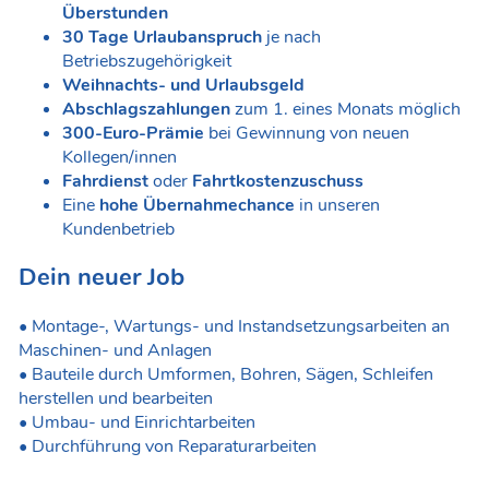
Überstunden
30 Tage Urlaubanspruch
je nach
Betriebszugehörigkeit
Weihnachts- und Urlaubsgeld
Abschlagszahlungen
zum 1. eines Monats möglich
300-Euro-Prämie
bei Gewinnung von neuen
Kollegen/innen
Fahrdienst
oder
Fahrtkostenzuschuss
Eine
hohe Übernahmechance
in unseren
Kundenbetrieb
Dein neuer Job
• Montage-, Wartungs- und Instandsetzungsarbeiten an
Maschinen- und Anlagen
• Bauteile durch Umformen, Bohren, Sägen, Schleifen
herstellen und bearbeiten
• Umbau- und Einrichtarbeiten
• Durchführung von Reparaturarbeiten