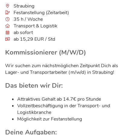
Straubing
Festanstellung (Zeitarbeit)
35 h / Woche
Transport & Logistik
ab sofort
ab 15,29 EUR / Std
Kommissionierer (M/W/D)
Wir suchen zum nächstmöglichen Zeitpunkt Dich als
Lager- und Transportarbeiter (m/w/d) in Straubing!
Das bieten wir Dir:
Attraktives Gehalt ab 14.7€ pro Stunde
Vollzeitbeschäftigung in der Transport- und
Logistikbranche
Möglichkeit zur Festanstellung
Deine Aufgaben: