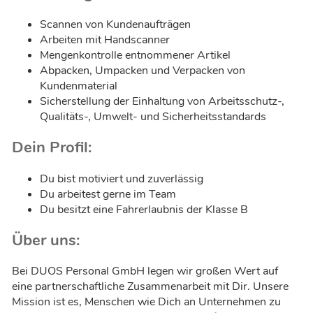
Scannen von Kundenaufträgen
Arbeiten mit Handscanner
Mengenkontrolle entnommener Artikel
Abpacken, Umpacken und Verpacken von
Kundenmaterial
Sicherstellung der Einhaltung von Arbeitsschutz-,
Qualitäts-, Umwelt- und Sicherheitsstandards
Dein Profil:
Du bist motiviert und zuverlässig
Du arbeitest gerne im Team
Du besitzt eine Fahrerlaubnis der Klasse B
Über uns:
Bei DUOS Personal GmbH legen wir großen Wert auf
eine partnerschaftliche Zusammenarbeit mit Dir. Unsere
Mission ist es, Menschen wie Dich an Unternehmen zu