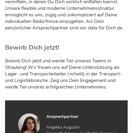
vermitteln, in denen Du Dich wirklich entfalten kannst.
Unsere flexible und moderne Unternehmensstruktur
ermöglicht es uns, zügig und unkompliziert auf Deine
individuellen Bedürfnisse einzugehen. Als Dein
persönlicher Ansprechpartner sind wir stets für Dich da.
Bewirb Dich jetzt!
Bewirb Dich jetzt und werde Teil unseres Teams in
Straubing! Wir freuen uns auf Deine Unterstützung als
Lager- und Transportarbeiter (m/w/d) in der Transport-
und Logistikbranche. Zeig uns Dein Engagement und
werde Teil unseres erfolgreichen Unternehmens.
Ansprechpartner
Angelika Augustin