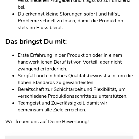
verschiedenen Aufgaben und trägst so zur Effizienz
bei.
Du erkennst kleine Störungen sofort und hilfst,
Probleme schnell zu lösen, damit die Produktion
stets im Fluss bleibt.
Das bringst Du mit:
Erste Erfahrung in der Produktion oder in einem
handwerklichen Beruf ist von Vorteil, aber nicht
zwingend erforderlich.
Sorgfalt und ein hohes Qualitätsbewusstsein, um die
hohen Standards zu gewährleisten.
Bereitschaft zur Schichtarbeit und Flexibilität, um
verschiedene Produktionsschritte zu unterstützen.
Teamgeist und Zuverlässigkeit, damit wir
gemeinsam alle Ziele erreichen.
Wir freuen uns auf Deine Bewerbung!