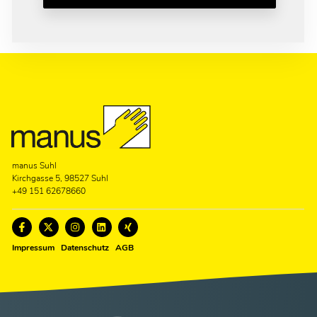
manus Suhl
Kirchgasse 5, 98527 Suhl
+49 151 62678660
Impressum
Datenschutz
AGB