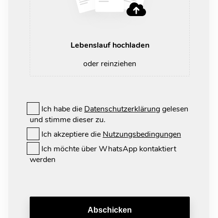
Lebenslauf hochladen
oder reinziehen
Ich habe die
Datenschutzerklärung
gelesen
und stimme dieser zu.
Ich akzeptiere die
Nutzungsbedingungen
Ich möchte über WhatsApp kontaktiert
werden
Abschicken