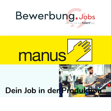
Dein Job in der Produktion