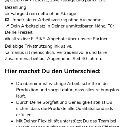
Bezahlung
🚗 Fahrgeld rein netto ohne Abzüge
📅 Unbefristeter Arbeitsvertrag ohne Ausnahme
📍 Dein Arbeitsplatz in Deiner unmittelbaren Nähe. Für
Deine Freizeit.
🚲 attraktive E-BIKE-Angebote über unsere Partner.
Beliebige Privatnutzung inklusive.
🤝 manus ist menschlich. Vertrauensvolle und faire
Zusammenarbeit auf Augenhöhe. Seit 40 Jahren.
Hier machst Du den Unterschied:
Du übernimmst wichtige Arbeitsschritte in der
Produktion und sorgst dafür, dass alles reibungslos
läuft.
Durch Deine Sorgfalt und Genauigkeit stellst Du
sicher, dass die Produkte alle Qualitätsstandards
erfüllen.
Mit Deiner Flexibilität unterstützt Du das Team bei