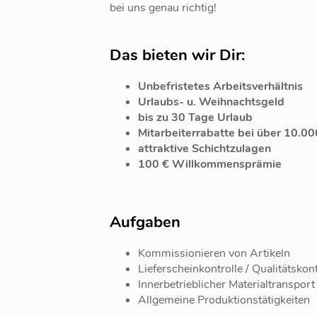
bei uns genau richtig!
Das bieten wir Dir:
Unbefristetes Arbeitsverhältnis
Urlaubs- u. Weihnachtsgeld
bis zu 30 Tage Urlaub
Mitarbeiterrabatte bei über 10.
attraktive Schichtzulagen
100 € Willkommensprämie
Aufgaben
Kommissionieren von Artikeln
Lieferscheinkontrolle / Qualitätskont
Innerbetrieblicher Materialtransport
Allgemeine Produktionstätigkeiten