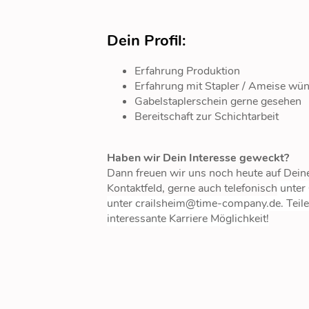
Dein Profil:
Erfahrung Produktion
Erfahrung mit Stapler / Ameise wü
Gabelstaplerschein gerne gesehen
Bereitschaft zur Schichtarbeit
Haben wir Dein Interesse geweckt?
Dann freuen wir uns noch heute auf Dei
Kontaktfeld, gerne auch telefonisch
unter
unter crailsheim@time-company.de. Teile
interessante Karriere Möglichkeit!