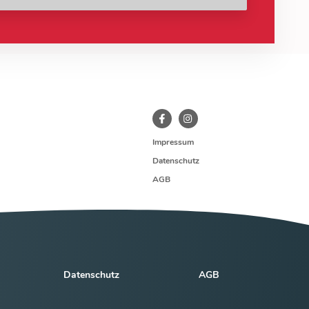
Impressum
Datenschutz
AGB
Datenschutz
AGB