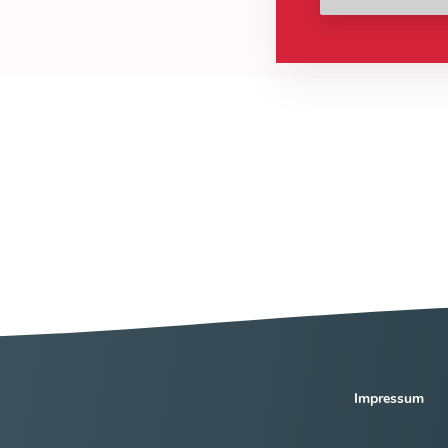
Impressum