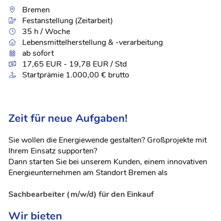
Bremen
Festanstellung (Zeitarbeit)
35 h / Woche
Lebensmittelherstellung & -verarbeitung
ab sofort
17,65 EUR - 19,78 EUR / Std
Startprämie 1.000,00 € brutto
Zeit für neue Aufgaben!
Sie wollen die Energiewende gestalten? Großprojekte mit
Ihrem Einsatz supporten?
Dann starten Sie bei unserem Kunden, einem innovativen
Energieunternehmen am Standort Bremen als
Sachbearbeiter (m/w/d) für den Einkauf
Wir bieten