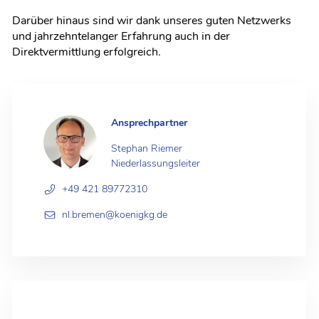
Darüber hinaus sind wir dank unseres guten Netzwerks
und jahrzehntelanger Erfahrung auch in der
Direktvermittlung erfolgreich.
Ansprechpartner
Stephan Riemer
Niederlassungsleiter
+49 421 89772310
nl.bremen@koenigkg.de