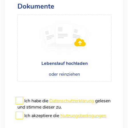
Dokumente
Lebenslauf hochladen
oder reinziehen
Ich habe die
Datenschutzerklärung
gelesen
und stimme dieser zu.
Ich akzeptiere die
Nutzungsbedingungen