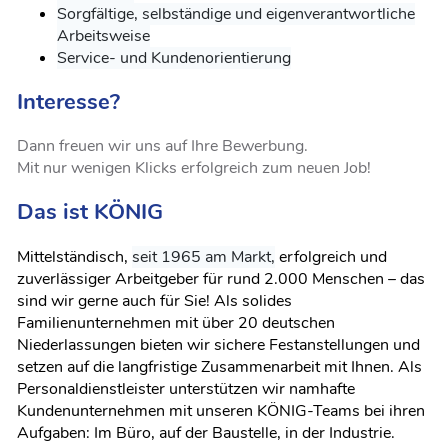
Sorgfältige, selbständige und eigenverantwortliche
Arbeitsweise
Service- und Kundenorientierung
Interesse?
Dann freuen wir uns auf Ihre Bewerbung.
Mit nur wenigen Klicks erfolgreich zum neuen Job!
Das ist KÖNIG
Mittelständisch,
seit 1965 am Markt,
erfolgreich und
zuverlässiger Arbeitgeber für rund 2.000 Menschen – das
sind wir gerne auch für Sie! Als solides
Familienunternehmen mit über 20 deutschen
Niederlassungen bieten wir sichere Festanstellungen und
setzen auf die langfristige Zusammenarbeit mit Ihnen. Als
Personaldienstleister unterstützen wir namhafte
Kundenunternehmen mit unseren KÖNIG-Teams bei ihren
Aufgaben: Im Büro, auf der Baustelle, in der Industrie.