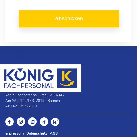
Abschicken
König Fachpersonal GmbH & Co KG
Am Wall 142/143, 28195 Bremen
+49 421 89772310
Impressum
Datenschutz
AGB