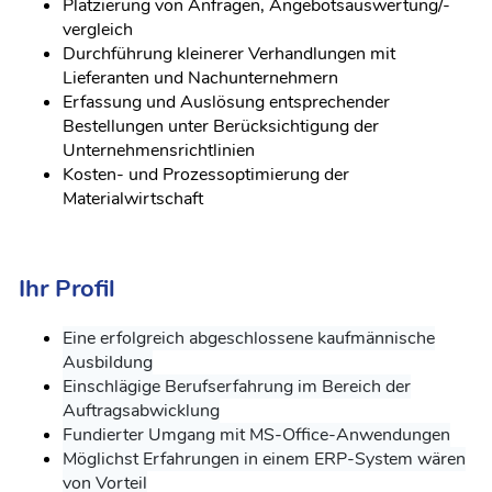
Platzierung von Anfragen, Angebotsauswertung/-
vergleich
Durchführung kleinerer Verhandlungen mit
Lieferanten und Nachunternehmern
Erfassung und Auslösung entsprechender
Bestellungen unter Berücksichtigung der
Unternehmensrichtlinien
Kosten- und Prozessoptimierung der
Materialwirtschaft
Ihr Profil
Eine erfolgreich abgeschlossene kaufmännische
Ausbildung
Einschlägige Berufserfahrung im Bereich der
Auftragsabwicklung
Fundierter Umgang mit MS-Office-Anwendungen
Möglichst Erfahrungen in einem ERP-System wären
von Vorteil