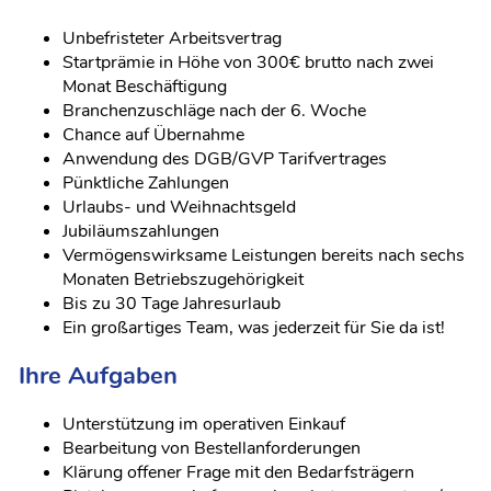
Unbefristeter Arbeitsvertrag
Startprämie in Höhe von 300€ brutto nach zwei
Monat Beschäftigung
Branchenzuschläge nach der 6. Woche
Chance auf Übernahme
Anwendung des DGB/GVP Tarifvertrages
Pünktliche Zahlungen
Urlaubs- und Weihnachtsgeld
Jubiläumszahlungen
Vermögenswirksame Leistungen bereits nach sechs
Monaten Betriebszugehörigkeit
Bis zu 30 Tage Jahresurlaub
Ein großartiges Team, was jederzeit für Sie da ist!
Ihre Aufgaben
Unterstützung im operativen Einkauf
Bearbeitung von Bestellanforderungen
Klärung offener Frage mit den Bedarfsträgern