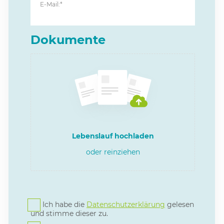
E-Mail:*
Dokumente
Lebenslauf hochladen
oder reinziehen
Ich habe die
Datenschutzerklärung
gelesen
und stimme dieser zu.