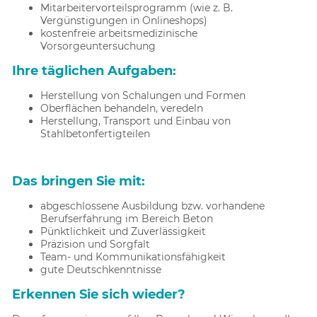
Mitarbeitervorteilsprogramm (wie z. B.
Vergünstigungen in Onlineshops)
kostenfreie arbeitsmedizinische
Vorsorgeuntersuchung
Ihre täglichen Aufgaben:
Herstellung von Schalungen und Formen
Oberflächen behandeln, veredeln
Herstellung, Transport und Einbau von
Stahlbetonfertigteilen
Das bringen Sie mit:
abgeschlossene Ausbildung bzw. vorhandene
Berufserfahrung im Bereich Beton
Pünktlichkeit und Zuverlässigkeit
Präzision und Sorgfalt
Team- und Kommunikationsfähigkeit
gute Deutschkenntnisse
Erkennen Sie sich wieder?