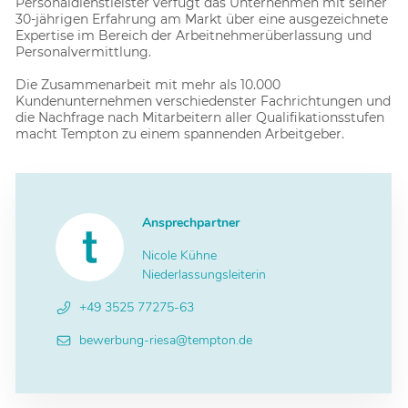
Personaldienstleister verfügt das Unternehmen mit seiner
30-jährigen Erfahrung am Markt über eine ausgezeichnete
Expertise im Bereich der Arbeitnehmerüberlassung und
Personalvermittlung.
Die Zusammenarbeit mit mehr als 10.000
Kundenunternehmen verschiedenster Fachrichtungen und
die Nachfrage nach Mitarbeitern aller Qualifikationsstufen
macht Tempton zu einem spannenden Arbeitgeber.
Ansprechpartner
Nicole Kühne
Niederlassungsleiterin
+49 3525 77275-63
bewerbung-riesa@tempton.de