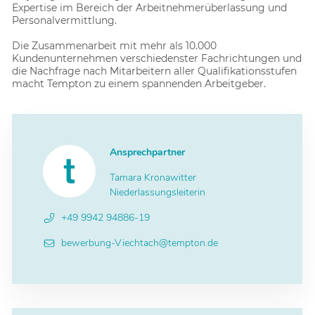
Expertise im Bereich der Arbeitnehmerüberlassung und
Personalvermittlung.
Die Zusammenarbeit mit mehr als 10.000
Kundenunternehmen verschiedenster Fachrichtungen und
die Nachfrage nach Mitarbeitern aller Qualifikationsstufen
macht Tempton zu einem spannenden Arbeitgeber.
Ansprechpartner
Tamara Kronawitter
Niederlassungsleiterin
+49 9942 94886-19
bewerbung-Viechtach@tempton.de