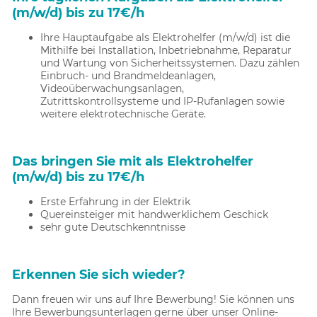
(m/w/d) bis zu 17€/h
Ihre Hauptaufgabe als Elektrohelfer (m/w/d) ist die
Mithilfe bei Installation, Inbetriebnahme, Reparatur
und Wartung von Sicherheitssystemen. Dazu zählen
Einbruch- und Brandmeldeanlagen,
Videoüberwachungsanlagen,
Zutrittskontrollsysteme und IP-Rufanlagen sowie
weitere elektrotechnische Geräte.
Das bringen Sie mit als Elektrohelfer
(m/w/d) bis zu 17€/h
Erste Erfahrung in der Elektrik
Quereinsteiger mit handwerklichem Geschick
sehr gute Deutschkenntnisse
Erkennen Sie sich wieder?
Dann freuen wir uns auf Ihre Bewerbung! Sie können uns
Ihre Bewerbungsunterlagen gerne über unser Online-