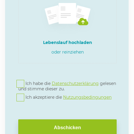
Lebenslauf hochladen
oder reinziehen
Ich habe die
Datenschutzerklärung
gelesen
und stimme dieser zu.
Ich akzeptiere die
Nutzungsbedingungen
Abschicken