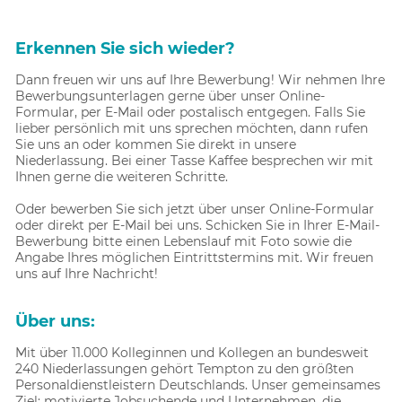
Erkennen Sie sich wieder?
Dann freuen wir uns auf Ihre Bewerbung! Wir nehmen Ihre
Bewerbungsunterlagen gerne über unser Online-
Formular, per E-Mail oder postalisch entgegen. Falls Sie
lieber persönlich mit uns sprechen möchten, dann rufen
Sie uns an oder kommen Sie direkt in unsere
Niederlassung. Bei einer Tasse Kaffee besprechen wir mit
Ihnen gerne die weiteren Schritte.
Oder bewerben Sie sich jetzt über unser Online-Formular
oder direkt per E-Mail bei uns. Schicken Sie in Ihrer E-Mail-
Bewerbung bitte einen Lebenslauf mit Foto sowie die
Angabe Ihres möglichen Eintrittstermins mit. Wir freuen
uns auf Ihre Nachricht!
Über uns:
Mit über 11.000 Kolleginnen und Kollegen an bundesweit
240 Niederlassungen gehört Tempton zu den größten
Personaldienstleistern Deutschlands. Unser gemeinsames
Ziel: motivierte Jobsuchende und Unternehmen, die