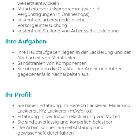
weiterzuentwickeln
Mitarbeitervorteilsprogramm (wie z. B.
Vergünstigungen in Onlineshops)
kostenfreie arbeitsmedizinische
Vorsorgeuntersuchung
kostenfreie Stellung von Arbeitsschutzkleidung
Ihre Aufgaben:
Ihre Hauptaufgaben liegen in der Lackierung und der
Nacharbeit von Metallteilen
Sandstrahlen von Komponenten
Sie überprüfen die Qualität der Arbeit und führen
gegebenenfalls Nacharbeiten aus
Ihr Profil:
Sie haben Erfahrung im Bereich Lackierer, Maler und
Lackierer, Kfz-Lackierer (m/w/d) o.ä.
Erfahrung in der Industrielackierung von Vorteil
Sie sind zuverlässig und körperlich belastbar
Die Arbeit können Sie selbstständig und
gewissenhaft durchführen