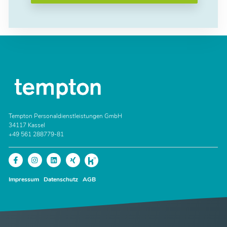
Tempton Personaldienstleistungen GmbH
34117 Kassel
+49 561 288779-81
Impressum
Datenschutz
AGB