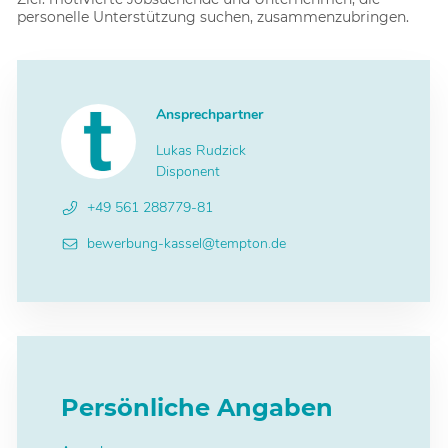
personelle Unterstützung suchen, zusammenzubringen.
Ansprechpartner
Lukas Rudzick
Disponent
+49 561 288779-81
bewerbung-kassel@tempton.de
Persönliche Angaben