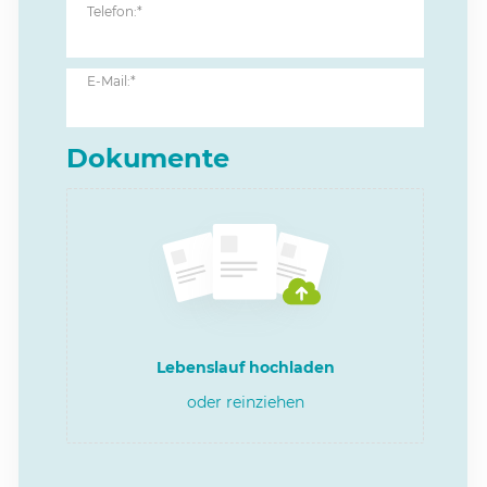
Telefon:*
E-Mail:*
Dokumente
Lebenslauf hochladen
oder reinziehen