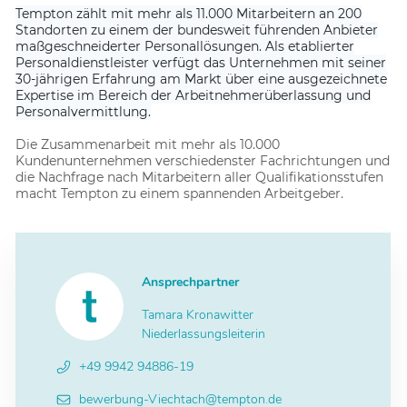
Tempton zählt mit mehr als 11.000 Mitarbeitern an 200
Standorten zu einem der bundesweit führenden Anbieter
maßgeschneiderter Personallösungen. Als etablierter
Personaldienstleister verfügt das Unternehmen mit seiner
30-jährigen Erfahrung am Markt über eine ausgezeichnete
Expertise im Bereich der Arbeitnehmerüberlassung und
Personalvermittlung.
Die Zusammenarbeit mit mehr als 10.000
Kundenunternehmen verschiedenster Fachrichtungen und
die Nachfrage nach Mitarbeitern aller Qualifikationsstufen
macht Tempton zu einem spannenden Arbeitgeber.
Ansprechpartner
Tamara Kronawitter
Niederlassungsleiterin
+49 9942 94886-19
bewerbung-Viechtach@tempton.de