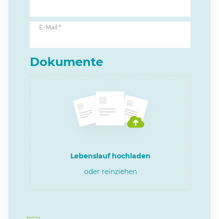
E-Mail:*
Dokumente
Lebenslauf hochladen
oder reinziehen