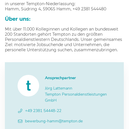
in unserer Tempton-Niederlassung:
Hamm, Südring 4, 59065 Hamm, +49 2381 544480
Über uns:
Mit über 11.000 Kolleginnen und Kollegen an bundesweit
200 Standorten gehört Tempton zu den größten
Personaldienstleistern Deutschlands. Unser gemeinsames
Ziel: motivierte Jobsuchende und Unternehmen, die
personelle Unterstützung suchen, zusammenzubringen.
Ansprechpartner
Jörg Lattemann
Tempton Personaldienstleistungen
GmbH
+49 2381 54448-22
bewerbung-hamm@tempton.de