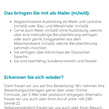
Das bringen Sie mit als Maler (m/w/d):
Abgeschlossene Ausbildung als Maler und Lackierer
(m/w/d) oder Bau- und Metallmaler (m/w/d)
Gerne auch Maler (m/w/d) ohne Ausbildung, welche
über eine mehrjährige Berufserfahrung verfügen
oder auch gerne Junggesellen aus dem
Malerhandwerk (m/w/d), welche Berufserfahrung
sammeln möchten
Sie verfügen über Kenntnisse der Deutschen
Sprache
Sie sind teamfähig, kundenorientiert und flexibel
Erkennen Sie sich wieder?
Dann freuen wir uns auf Ihre Bewerbung! Wir nehmen Ihre
Bewerbungsunterlagen gerne über unser Online-
Formular, per E-Mail oder postalisch entgegen. Alternativ
freuen wir uns auch über Ihren Anruf unter +49 2381
54448-22.
Selbstverständlich freuen wir uns auch über Ihren Besuch