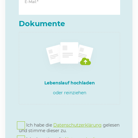
E-Mail:*
Dokumente
Lebenslauf hochladen
oder reinziehen
Ich habe die
Datenschutzerklärung
gelesen
und stimme dieser zu.