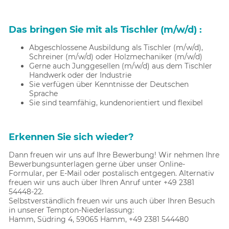
Das bringen Sie mit als Tischler (m/w/d) :
Abgeschlossene Ausbildung als Tischler (m/w/d),
Schreiner (m/w/d) oder Holzmechaniker (m/w/d)
Gerne auch Junggesellen (m/w/d) aus dem Tischler
Handwerk oder der Industrie
Sie verfügen über Kenntnisse der Deutschen
Sprache
Sie sind teamfähig, kundenorientiert und flexibel
Erkennen Sie sich wieder?
Dann freuen wir uns auf Ihre Bewerbung! Wir nehmen Ihre
Bewerbungsunterlagen gerne über unser Online-
Formular, per E-Mail oder postalisch entgegen. Alternativ
freuen wir uns auch über Ihren Anruf unter +49 2381
54448-22.
Selbstverständlich freuen wir uns auch über Ihren Besuch
in unserer Tempton-Niederlassung:
Hamm, Südring 4, 59065 Hamm, +49 2381 544480