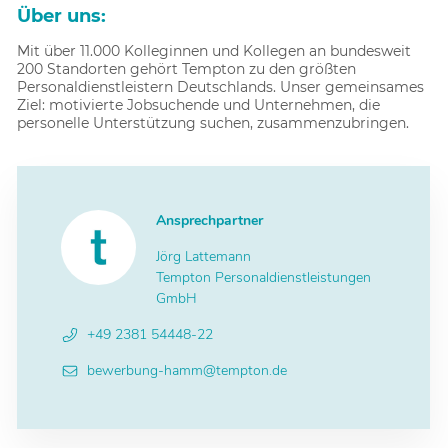
Über uns:
Mit über 11.000 Kolleginnen und Kollegen an bundesweit
200 Standorten gehört Tempton zu den größten
Personaldienstleistern Deutschlands. Unser gemeinsames
Ziel: motivierte Jobsuchende und Unternehmen, die
personelle Unterstützung suchen, zusammenzubringen.
Ansprechpartner
Jörg Lattemann
Tempton Personaldienstleistungen
GmbH
+49 2381 54448-22
bewerbung-hamm@tempton.de