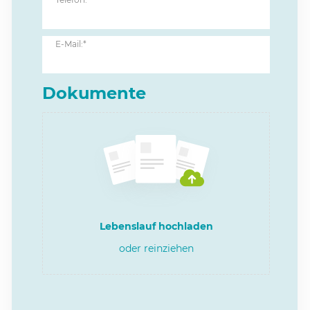
E-Mail:*
Dokumente
Lebenslauf hochladen
oder reinziehen