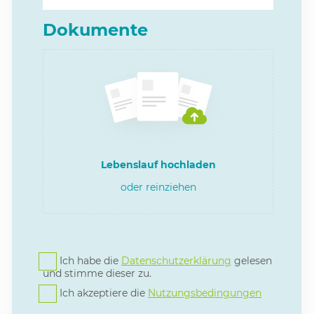
Dokumente
Lebenslauf hochladen
oder reinziehen
Ich habe die
Datenschutzerklärung
gelesen
und stimme dieser zu.
Ich akzeptiere die
Nutzungsbedingungen