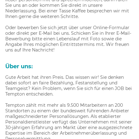
Sie uns an oder kommen Sie direkt in unsere
Niederlassung. Bei einer Tasse Kaffee besprechen wir mit
Ihnen gerne die weiteren Schritte.
Oder bewerben Sie sich jetzt über unser Online-Formular
oder direkt per E-Mail bei uns. Schicken Sie in Ihrer E-Mail-
Bewerbung bitte einen Lebenslauf mit Foto sowie die
Angabe Ihres möglichen Eintrittstermins mit. Wir freuen
uns auf Ihre Nachricht!
Über uns:
Gute Arbeit hat ihren Preis. Das wissen wir! Sie denken
dabei sofort an faire Bezahlung, Festanstellung und
Teamgeist? Kein Problem, wenn Sie sich für einen JOB bei
Tempton entscheiden.
Tempton zählt mit mehr als 9.500 Mitarbeitern an 200
Standorten zu einem der bundesweit führenden Anbieter
maßgeschneiderter Personallösungen. Als etablierter
Personaldienstleister verfügt das Unternehmen mit seiner
30-jährigen Erfahrung am Markt über eine ausgezeichnete
Expertise im Bereich der Arbeitnehmerüberlassung und
Personalvermittlung.