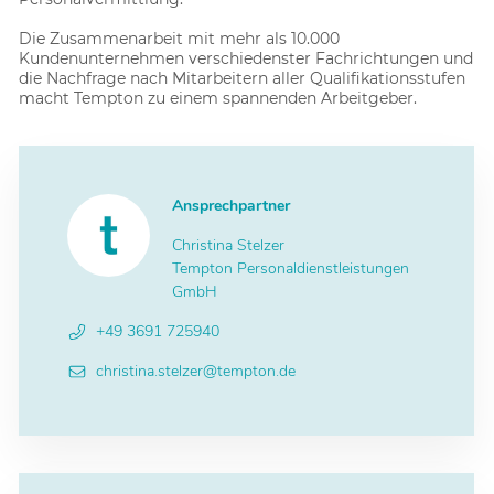
Die Zusammenarbeit mit mehr als 10.000
Kundenunternehmen verschiedenster Fachrichtungen und
die Nachfrage nach Mitarbeitern aller Qualifikationsstufen
macht Tempton zu einem spannenden Arbeitgeber.
Ansprechpartner
Christina Stelzer
Tempton Personaldienstleistungen
GmbH
+49 3691 725940
christina.stelzer@tempton.de