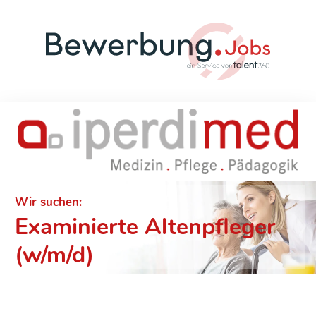
Wir suchen:
Examinierte Altenpfleger
(w/m/d)