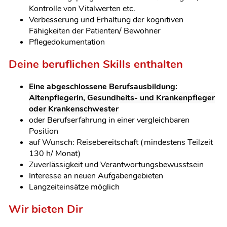
Kontrolle von Vitalwerten etc.
Verbesserung und Erhaltung der kognitiven
Fähigkeiten der Patienten/ Bewohner
Pflegedokumentation
Deine beruflichen Skills enthalten
Eine abgeschlossene Berufsausbildung:
Altenpflegerin, Gesundheits- und Krankenpfleger
oder Krankenschwester
oder Berufserfahrung in einer vergleichbaren
Position
auf Wunsch: Reisebereitschaft (mindestens Teilzeit
130 h/ Monat)
Zuverlässigkeit und Verantwortungsbewusstsein
Interesse an neuen Aufgabengebieten
Langzeiteinsätze möglich
Wir bieten Dir