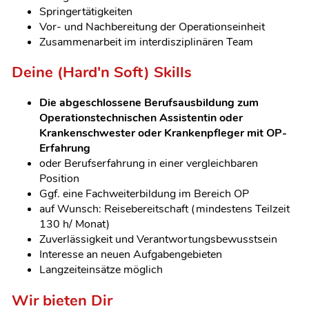
Springertätigkeiten
Vor- und Nachbereitung der Operationseinheit
Zusammenarbeit im interdisziplinären Team
Deine (Hard'n Soft) Skills
Die abgeschlossene Berufsausbildung zum
Operationstechnischen Assistentin oder
Krankenschwester oder Krankenpfleger mit OP-
Erfahrung
oder Berufserfahrung in einer vergleichbaren
Position
Ggf. eine Fachweiterbildung im Bereich OP
auf Wunsch: Reisebereitschaft (mindestens Teilzeit
130 h/ Monat)
Zuverlässigkeit und Verantwortungsbewusstsein
Interesse an neuen Aufgabengebieten
Langzeiteinsätze möglich
Wir bieten Dir