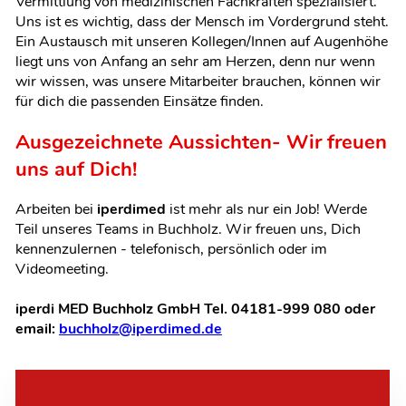
Vermittlung von medizinischen Fachkräften spezialisiert.
Uns ist es wichtig, dass der Mensch im Vordergrund steht.
Ein Austausch mit unseren Kollegen/Innen auf Augenhöhe
liegt uns von Anfang an sehr am Herzen, denn nur wenn
wir wissen, was unsere Mitarbeiter brauchen, können wir
für dich die passenden Einsätze finden.
Ausgezeichnete Aussichten- Wir freuen
uns auf Dich!
Arbeiten bei
iperdimed
ist mehr als nur ein Job! Werde
Teil unseres Teams in Buchholz. Wir freuen uns, Dich
kennenzulernen
- telefonisch, persönlich oder im
Videomeeting.
iperdi MED Buchholz GmbH Tel. 04181-999 080 oder
email:
buchholz@iperdimed.de