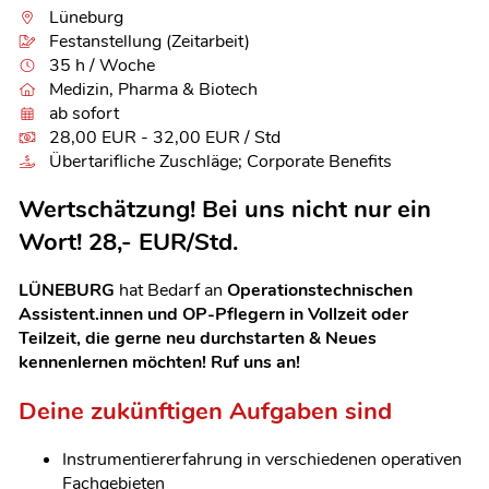
Lüneburg
Festanstellung (Zeitarbeit)
35 h / Woche
Medizin, Pharma & Biotech
ab sofort
28,00 EUR - 32,00 EUR / Std
Übertarifliche Zuschläge; Corporate Benefits
Wertschätzung! Bei uns nicht nur ein
Wort! 28,- EUR/Std.
LÜNEBURG
hat Bedarf an
Operationstechnischen
Assistent.innen und OP-Pflegern in Vollzeit oder
Teilzeit, die gerne neu durchstarten & Neues
kennenlernen möchten! Ruf uns an!
Deine zukünftigen Aufgaben sind
Instrumentiererfahrung in verschiedenen operativen
Fachgebieten