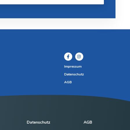
Impressum
Datenschutz
AGB
Datenschutz
AGB