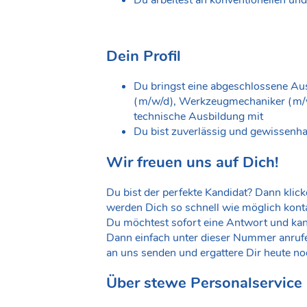
Dein Profil
Du bringst eine abgeschlossene 
(m/w/d), Werkzeugmechaniker (m/w/
technische Ausbildung mit
Du bist zuverlässig und gewissenha
Wir freuen uns auf Dich!
Du bist der perfekte Kandidat? Dann klick
werden Dich so schnell wie möglich konta
Du möchtest sofort eine Antwort und ka
Dann einfach unter dieser Nummer anrufen
an uns senden und ergattere Dir heute no
Über stewe Personalservice