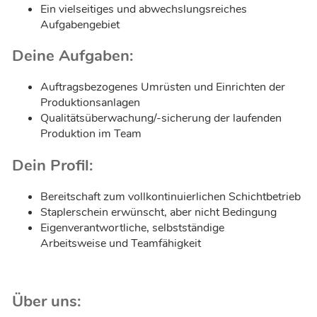
Ein vielseitiges und abwechslungsreiches
Aufgabengebiet
Deine Aufgaben:
Auftragsbezogenes Umrüsten und Einrichten der
Produktionsanlagen
Qualitätsüberwachung/-sicherung der laufenden
Produktion im Team
Dein Profil:
Bereitschaft zum vollkontinuierlichen Schichtbetrieb
Staplerschein erwünscht, aber nicht Bedingung
Eigenverantwortliche, selbstständige
Arbeitsweise und Teamfähigkeit
Über uns: