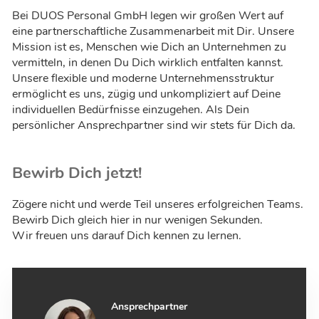
Bei DUOS Personal GmbH legen wir großen Wert auf
eine partnerschaftliche Zusammenarbeit mit Dir. Unsere
Mission ist es, Menschen wie Dich an Unternehmen zu
vermitteln, in denen Du Dich wirklich entfalten kannst.
Unsere flexible und moderne Unternehmensstruktur
ermöglicht es uns, zügig und unkompliziert auf Deine
individuellen Bedürfnisse einzugehen. Als Dein
persönlicher Ansprechpartner sind wir stets für Dich da.
Bewirb Dich jetzt!
Zögere nicht und werde Teil unseres erfolgreichen Teams.
Bewirb Dich gleich hier in nur wenigen Sekunden.
Wir freuen uns darauf Dich kennen zu lernen.
Ansprechpartner