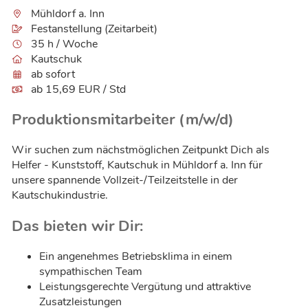
Mühldorf a. Inn
Festanstellung (Zeitarbeit)
35 h / Woche
Kautschuk
ab sofort
ab 15,69 EUR / Std
Produktionsmitarbeiter (m/w/d)
Wir suchen zum nächstmöglichen Zeitpunkt Dich als
Helfer - Kunststoff, Kautschuk in Mühldorf a. Inn für
unsere spannende Vollzeit-/Teilzeitstelle in der
Kautschukindustrie.
Das bieten wir Dir:
Ein angenehmes Betriebsklima in einem
sympathischen Team
Leistungsgerechte Vergütung und attraktive
Zusatzleistungen