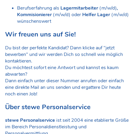
Berufserfahrung als
Lagermitarbeiter
(m/w/d)
,
Kommisionierer
(m/w/d) oder
Helfer Lager
(m/w/d)
wünschenswert
Wir freuen uns auf Sie!
Du bist der perfekte Kandidat? Dann klicke auf "jetzt
bewerben" und wir werden Dich so schnell wie möglich
kontaktieren.
Du möchtest sofort eine Antwort und kannst es kaum
abwarten?
Dann einfach unter dieser Nummer anrufen oder einfach
eine direkte Mail an uns senden und ergattere Dir heute
noch einen Job!
Über stewe Personalservice
stewe Personalservice
ist seit 2004 eine etablierte Größe
im Bereich Personaldienstleistung und
Personalvermittlung.