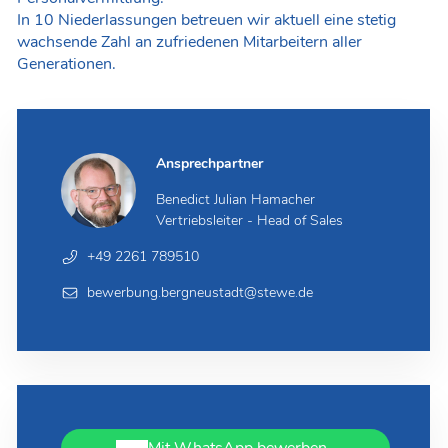
In 10 Niederlassungen betreuen wir aktuell eine stetig
wachsende Zahl an zufriedenen Mitarbeitern aller
Generationen.
Ansprechpartner
Benedict Julian Hamacher
Vertriebsleiter - Head of Sales
+49 2261 789510
bewerbung.bergneustadt@stewe.de