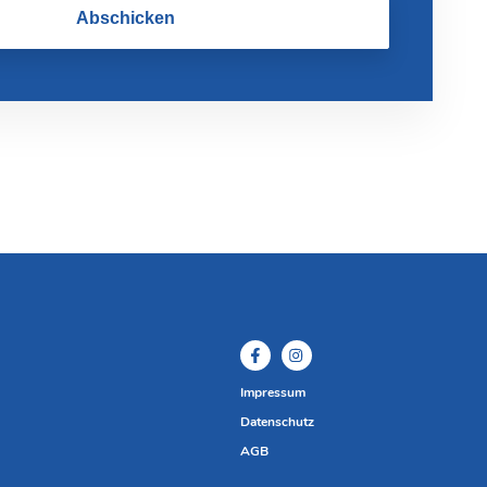
Abschicken
Impressum
Datenschutz
AGB