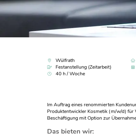
Wülfrath
Festanstellung (Zeitarbeit)
40 h / Woche
Im Auftrag eines renommierten Kundenu
Produktentwickler Kosmetik (m/w/d) für W
Beschäftigung mit Option zur Übernahme
Das bieten wir: