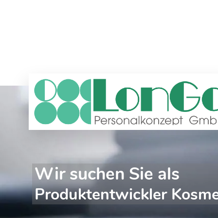
Wir suchen Sie als
Produktentwickler Kosme