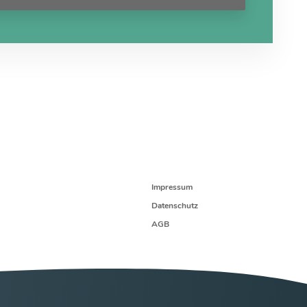
Impressum
Datenschutz
AGB