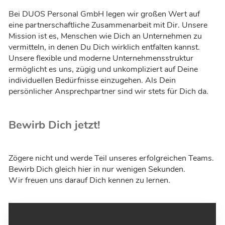
Bei DUOS Personal GmbH legen wir großen Wert auf
eine partnerschaftliche Zusammenarbeit mit Dir. Unsere
Mission ist es, Menschen wie Dich an Unternehmen zu
vermitteln, in denen Du Dich wirklich entfalten kannst.
Unsere flexible und moderne Unternehmensstruktur
ermöglicht es uns, zügig und unkompliziert auf Deine
individuellen Bedürfnisse einzugehen. Als Dein
persönlicher Ansprechpartner sind wir stets für Dich da.
Bewirb Dich jetzt!
Zögere nicht und werde Teil unseres erfolgreichen Teams.
Bewirb Dich gleich hier in nur wenigen Sekunden.
Wir freuen uns darauf Dich kennen zu lernen.