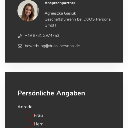
Ansprechpartner
Agnieszka Gasiuk
Geschäftsführerin bei DUOS Personal
GmbH
+49 8731 3974753
bewerbung@duos-personal.de
Persönliche Angaben
Anrede
Frau
Herr