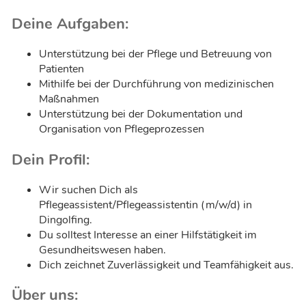
Deine Aufgaben:
Unterstützung bei der Pflege und Betreuung von
Patienten
Mithilfe bei der Durchführung von medizinischen
Maßnahmen
Unterstützung bei der Dokumentation und
Organisation von Pflegeprozessen
Dein Profil:
Wir suchen Dich als
Pflegeassistent/Pflegeassistentin (m/w/d) in
Dingolfing.
Du solltest Interesse an einer Hilfstätigkeit im
Gesundheitswesen haben.
Dich zeichnet Zuverlässigkeit und Teamfähigkeit aus.
Über uns: