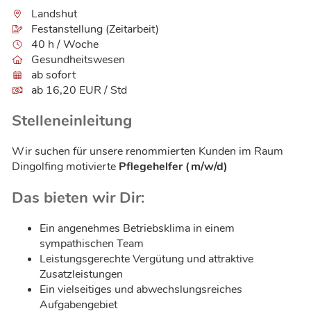
Landshut
Festanstellung (Zeitarbeit)
40 h / Woche
Gesundheitswesen
ab sofort
ab 16,20 EUR / Std
Stelleneinleitung
Wir suchen für unsere renommierten Kunden im Raum
Dingolfing motivierte
Pflegehelfer (m/w/d)
Das bieten wir Dir:
Ein angenehmes Betriebsklima in einem
sympathischen Team
Leistungsgerechte Vergütung und attraktive
Zusatzleistungen
Ein vielseitiges und abwechslungsreiches
Aufgabengebiet