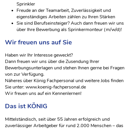
Sprinkler
Freude an der Teamarbeit, Zuverlässigkeit und
eigenständiges Arbeiten zählen zu Ihren Stärken
Sie sind Berufseinsteiger? Auch dann freuen wir uns
über Ihre Bewerbung als Sprinkermonteur (m/w/d)!
Wir freuen uns auf Sie
Haben wir Ihr Interesse geweckt?
Dann freuen wir uns über die Zusendung Ihrer
Bewerbungsunterlagen und stehen Ihnen gerne bei Fragen
von zur Verfügung.
Näheres über König Fachpersonal und weitere Jobs finden
Sie unter: www.koenig-fachpersonal.de
Wir freuen uns auf ein Kennenlernen!
Das ist KÖNIG
Mittelständisch, seit über 55 Jahren erfolgreich und
zuverlässiger Arbeitgeber für rund 2.000 Menschen – das