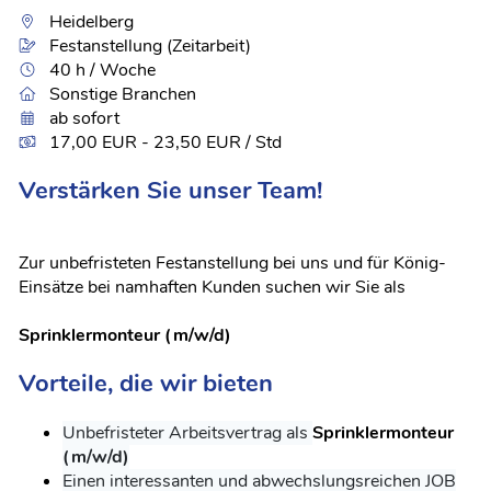
Heidelberg
Festanstellung (Zeitarbeit)
40 h / Woche
Sonstige Branchen
ab sofort
17,00 EUR - 23,50 EUR / Std
Verstärken Sie unser Team!
Zur unbefristeten Festanstellung bei uns und für König-
Einsätze bei namhaften Kunden suchen wir Sie als
Sprinklermonteur (m/w/d)
Vorteile, die wir bieten
Unbefristeter Arbeitsvertrag als
Sprinklermonteur
(m/w/d)
Einen interessanten und abwechslungsreichen JOB