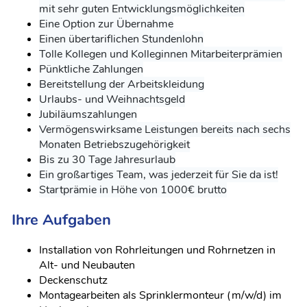
mit sehr guten Entwicklungsmöglichkeiten
Eine Option zur Übernahme
Einen übertariflichen Stundenlohn
Tolle Kollegen und Kolleginnen Mitarbeiterprämien
Pünktliche Zahlungen
Bereitstellung der Arbeitskleidung
Urlaubs- und Weihnachtsgeld
Jubiläumszahlungen
Vermögenswirksame Leistungen bereits nach sechs
Monaten Betriebszugehörigkeit
Bis zu 30 Tage Jahresurlaub
Ein großartiges Team, was jederzeit für Sie da ist!
Startprämie in Höhe von 1000€ brutto
Ihre Aufgaben
Installation von Rohrleitungen und Rohrnetzen in
Alt- und Neubauten
Deckenschutz
Montagearbeiten als Sprinklermonteur (m/w/d) im