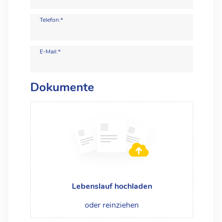
Telefon:*
E-Mail:*
Dokumente
Lebenslauf hochladen
oder reinziehen