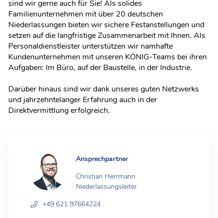
sind wir gerne auch für Sie! Als solides
Familienunternehmen mit über 20 deutschen
Niederlassungen bieten wir sichere Festanstellungen und
setzen auf die langfristige Zusammenarbeit mit Ihnen. Als
Personaldienstleister unterstützen wir namhafte
Kundenunternehmen mit unseren KÖNIG-Teams bei ihren
Aufgaben: Im Büro, auf der Baustelle, in der Industrie.
Darüber hinaus sind wir dank unseres guten Netzwerks
und jahrzehntelanger Erfahrung auch in der
Direktvermittlung erfolgreich.
Ansprechpartner
Christian Herrmann
Niederlassungsleiter
+49 621 97664224