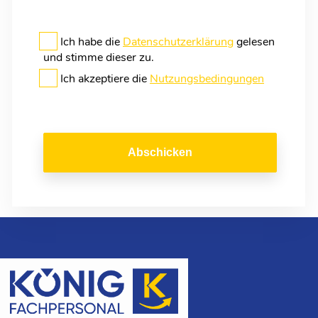
Ich habe die
Datenschutzerklärung
gelesen
und stimme dieser zu.
Ich akzeptiere die
Nutzungsbedingungen
Abschicken