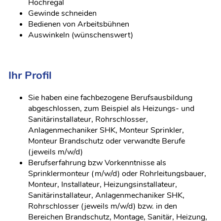
Hochregal
Gewinde schneiden
Bedienen von Arbeitsbühnen
Auswinkeln (wünschenswert)
Ihr Profil
Sie haben eine fachbezogene Berufsausbildung
abgeschlossen, zum Beispiel als Heizungs- und
Sanitärinstallateur, Rohrschlosser,
Anlagenmechaniker SHK, Monteur Sprinkler,
Monteur Brandschutz oder verwandte Berufe
(jeweils m/w/d)
Berufserfahrung bzw Vorkenntnisse als
Sprinklermonteur (m/w/d) oder Rohrleitungsbauer,
Monteur, Installateur, Heizungsinstallateur,
Sanitärinstallateur, Anlagenmechaniker SHK,
Rohrschlosser (jeweils m/w/d) bzw. in den
Bereichen Brandschutz, Montage, Sanitär, Heizung,