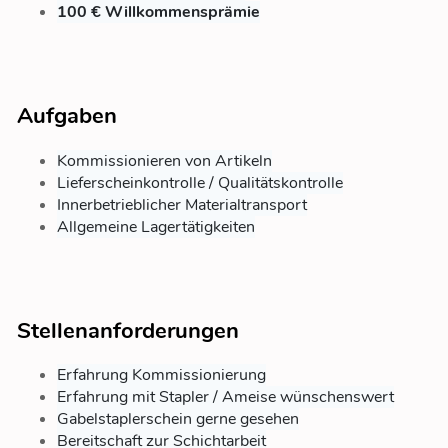
100 € Willkommensprämie
Aufgaben
Kommissionieren von Artikeln
Lieferscheinkontrolle / Qualitätskontrolle
Innerbetrieblicher Materialtransport
Allgemeine Lagertätigkeiten
Stellenanforderungen
Erfahrung Kommissionierung
Erfahrung mit Stapler / Ameise wünschenswert
Gabelstaplerschein gerne gesehen
Bereitschaft zur Schichtarbeit