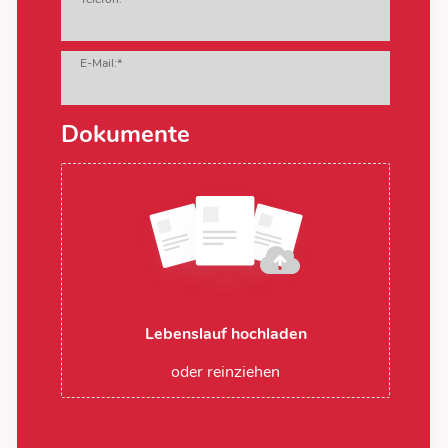
E-Mail:*
Dokumente
Lebenslauf hochladen
oder reinziehen