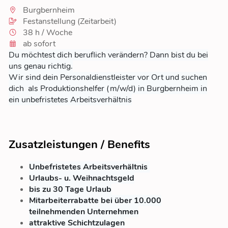
Burgbernheim
Festanstellung (Zeitarbeit)
38 h / Woche
ab sofort
Du möchtest dich beruflich verändern? Dann bist du bei
uns genau richtig.
Wir sind dein Personaldienstleister vor Ort und suchen
dich als Produktionshelfer (m/w/d) in Burgbernheim in
ein unbefristetes Arbeitsverhältnis
Zusatzleistungen / Benefits
Unbefristetes Arbeitsverhältnis
Urlaubs- u. Weihnachtsgeld
bis zu 30 Tage Urlaub
Mitarbeiterrabatte bei über 10.000
teilnehmenden Unternehmen
attraktive Schichtzulagen