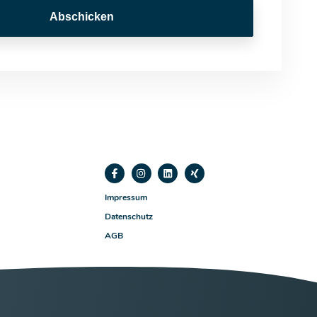
Abschicken
Impressum
Datenschutz
AGB