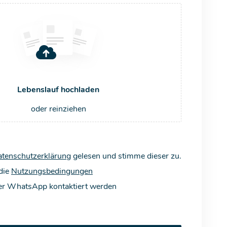
Lebenslauf hochladen
oder reinziehen
tenschutzerklärung
gelesen und stimme dieser zu.
 die
Nutzungsbedingungen
er WhatsApp kontaktiert werden