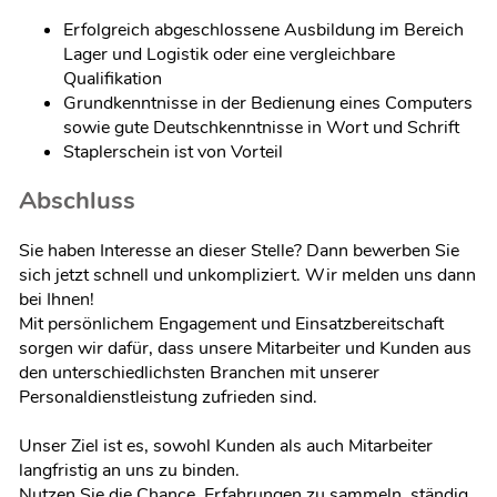
Erfolgreich abgeschlossene Ausbildung im Bereich
Lager und Logistik oder eine vergleichbare
Qualifikation
Grundkenntnisse in der Bedienung eines Computers
sowie gute Deutschkenntnisse in Wort und Schrift
Staplerschein ist von Vorteil
Abschluss
Sie haben Interesse an dieser Stelle? Dann bewerben Sie
sich jetzt schnell und unkompliziert. Wir melden uns dann
bei Ihnen!
Mit persönlichem Engagement und Einsatzbereitschaft
sorgen wir dafür, dass unsere Mitarbeiter und Kunden aus
den unterschiedlichsten Branchen mit unserer
Personaldienstleistung zufrieden sind.
Unser Ziel ist es, sowohl Kunden als auch Mitarbeiter
langfristig an uns zu binden.
Nutzen Sie die Chance, Erfahrungen zu sammeln, ständig