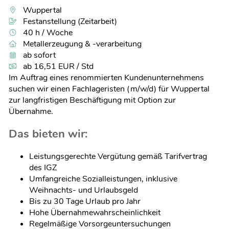
Wuppertal
Festanstellung (Zeitarbeit)
40 h / Woche
Metallerzeugung & -verarbeitung
ab sofort
ab 16,51 EUR / Std
Im Auftrag eines renommierten Kundenunternehmens
suchen wir einen Fachlageristen (m/w/d) für Wuppertal
zur langfristigen Beschäftigung mit Option zur
Übernahme.
Das bieten wir:
Leistungsgerechte Vergütung gemäß Tarifvertrag
des IGZ
Umfangreiche Sozialleistungen, inklusive
Weihnachts- und Urlaubsgeld
Bis zu 30 Tage Urlaub pro Jahr
Hohe Übernahmewahrscheinlichkeit
Regelmäßige Vorsorgeuntersuchungen