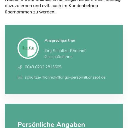
dazuzulernen und evtl. auch im Kundenbetrieb
übernommen zu werden.
Ansprechpartner
Jörg Schultze-Rhonhof
Geschäftsführer
0049 0202 2813605
schultze-rhonhof@longo-personalkonzept.de
Persönliche Angaben