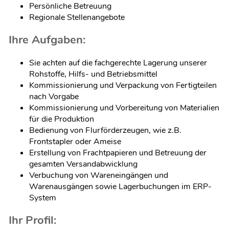
Persönliche Betreuung
Regionale Stellenangebote
Ihre Aufgaben:
Sie achten auf die fachgerechte Lagerung unserer
Rohstoffe, Hilfs- und Betriebsmittel
Kommissionierung und Verpackung von Fertigteilen
nach Vorgabe
Kommissionierung und Vorbereitung von Materialien
für die Produktion
Bedienung von Flurförderzeugen, wie z.B.
Frontstapler oder Ameise
Erstellung von Frachtpapieren und Betreuung der
gesamten Versandabwicklung
Verbuchung von Wareneingängen und
Warenausgängen sowie Lagerbuchungen im ERP-
System
Ihr Profil: