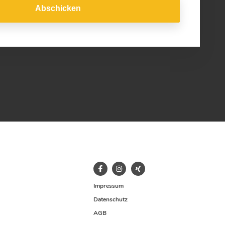
Abschicken
Impressum
Datenschutz
AGB