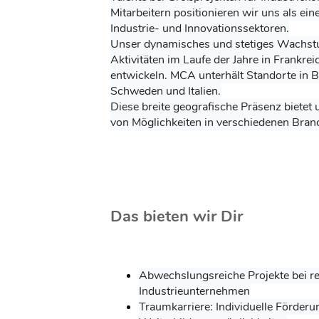
Mitarbeitern positionieren wir uns als ein
Industrie- und Innovationssektoren.
Unser dynamisches und stetiges Wachstu
Aktivitäten im Laufe der Jahre in Frankrei
entwickeln. MCA unterhält Standorte in B
Schweden und Italien.
Diese breite geografische Präsenz bietet 
von Möglichkeiten in verschiedenen Bran
Das bieten wir Dir
Abwechslungsreiche Projekte bei 
Industrieunternehmen
Traumkarriere: Individuelle Förder