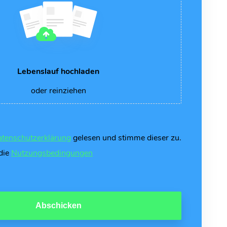
Lebenslauf hochladen
oder reinziehen
tenschutzerklärung
gelesen und stimme dieser zu.
 die
Nutzungsbedingungen
Abschicken