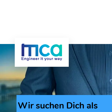
Wir suchen Dich als