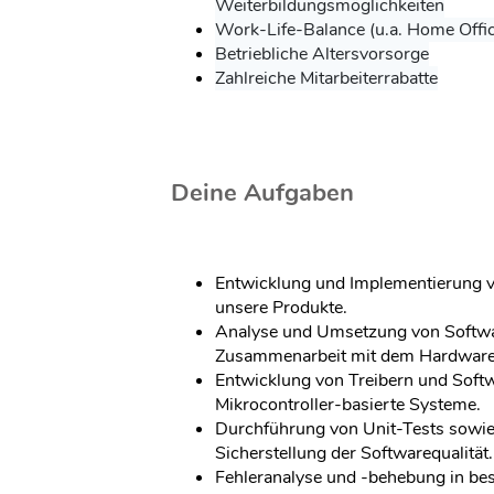
Weiterbildungsmöglichkeiten
Work-Life-Balance (u.a. Home Offic
Betriebliche Altersvorsorge
Zahlreiche Mitarbeiterrabatte
Deine Aufgaben
Entwicklung und Implementierung 
unsere Produkte.
Analyse und Umsetzung von Softwa
Zusammenarbeit mit dem Hardware
Entwicklung von Treibern und Sof
Mikrocontroller-basierte Systeme.
Durchführung von Unit-Tests sowie 
Sicherstellung der Softwarequalität.
Fehleranalyse und -behebung in b