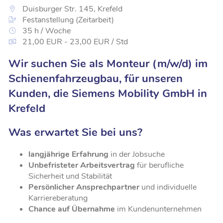
Duisburger Str. 145, Krefeld
Festanstellung (Zeitarbeit)
35 h / Woche
21,00 EUR - 23,00 EUR / Std
Wir suchen Sie als Monteur (m/w/d) im
Schienenfahrzeugbau, für unseren
Kunden, die Siemens Mobility GmbH in
Krefeld
Was erwartet Sie bei uns?
langjährige Erfahrung
in der Jobsuche
Unbefristeter Arbeitsvertrag
für berufliche
Sicherheit und Stabilität
Persönlicher Ansprechpartner
und individuelle
Karriereberatung
Chance auf Übernahme
im Kundenunternehmen