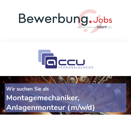
Wir suchen Sie als
Montagemechaniker,
Anlagenmonteur (m/w/d)