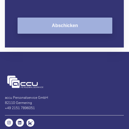
Abschicken
accu Personalservice GmbH
82110 Germering
+49 2151 7896051