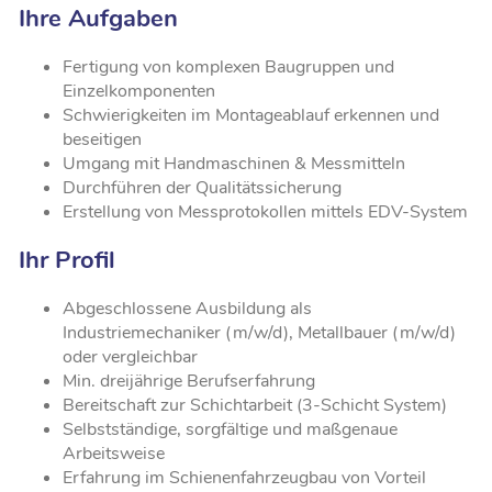
Ihre Aufgaben
Fertigung von komplexen Baugruppen und
Einzelkomponenten
Schwierigkeiten im Montageablauf erkennen und
beseitigen
Umgang mit Handmaschinen & Messmitteln
Durchführen der Qualitätssicherung
Erstellung von Messprotokollen mittels EDV-System
Ihr Profil
Abgeschlossene Ausbildung als
Industriemechaniker (m/w/d), Metallbauer (m/w/d)
oder vergleichbar
Min. dreijährige Berufserfahrung
Bereitschaft zur Schichtarbeit (3-Schicht System)
Selbstständige, sorgfältige und maßgenaue
Arbeitsweise
Erfahrung im Schienenfahrzeugbau von Vorteil