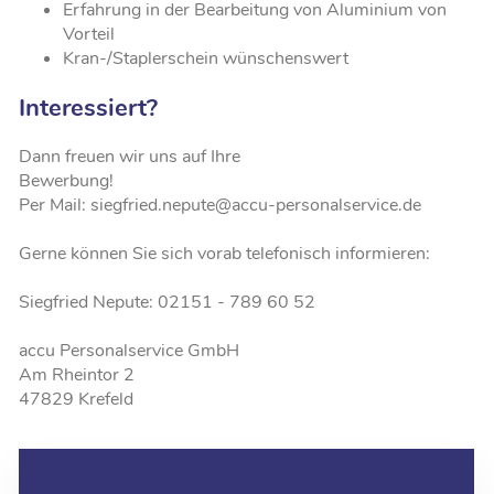
Erfahrung in der Bearbeitung von Aluminium von
Vorteil
Kran-/Staplerschein wünschenswert
Interessiert?
Dann freuen wir uns auf Ihre
Bewerbung!
Per Mail: siegfried.nepute@accu-personalservice.de
Gerne können Sie sich vorab telefonisch informieren:
Siegfried Nepute: 02151 - 789 60 52
accu Personalservice GmbH
Am Rheintor 2
47829 Krefeld