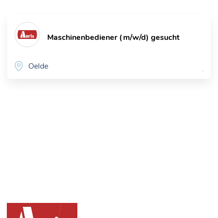
Maschinenbediener (m/w/d) gesucht
Oelde