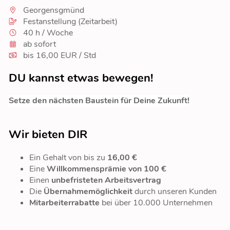
Georgensgmünd
Festanstellung (Zeitarbeit)
40 h / Woche
ab sofort
bis 16,00 EUR / Std
DU kannst etwas bewegen!
Setze den nächsten Baustein für Deine Zukunft!
Wir bieten DIR
Ein Gehalt von bis zu
16,00 €
Eine
Willkommensprämie von 100 €
Einen
unbefristeten Arbeitsvertrag
Die
Übernahmemöglichkeit
durch unseren Kunden
Mitarbeiterrabatte
bei über 10.000 Unternehmen