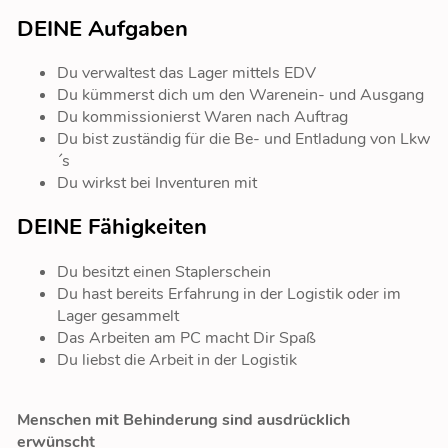
DEINE Aufgaben
Du verwaltest das Lager mittels EDV
Du kümmerst dich um den Warenein- und Ausgang
Du kommissionierst Waren nach Auftrag
Du bist zuständig für die Be- und Entladung von Lkw
´s
Du wirkst bei Inventuren mit
DEINE Fähigkeiten
Du besitzt einen Staplerschein
Du hast bereits Erfahrung in der Logistik oder im
Lager gesammelt
Das Arbeiten am PC macht Dir Spaß
Du liebst die Arbeit in der Logistik
Menschen mit Behinderung sind ausdrücklich
erwünscht