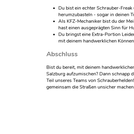
Du bist ein echter Schrauber-Freak 
herumzubasteln - sogar in deinen 
Als KFZ-Mechaniker bist du der Me
hast einen ausgeprägten Sinn für H
Du bringst eine Extra-Portion Leid
mit deinem handwerklichen Können 
Abschluss
Bist du bereit, mit deinem handwerkliche
Salzburg aufzumischen? Dann schnapp d
Teil unseres Teams von Schrauberhelden! 
gemeinsam die Straßen unsicher machen