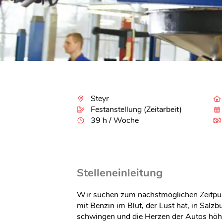
Steyr
Festanstellung (Zeitarbeit)
39 h / Woche
Stelleneinleitung
Wir suchen zum nächstmöglichen Zeitpun
mit Benzin im Blut, der Lust hat, in Salz
schwingen und die Herzen der Autos höhe