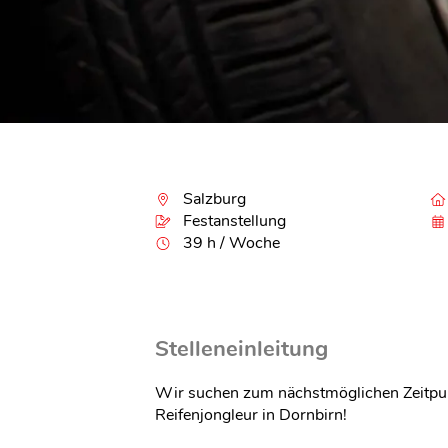
Salzburg
Festanstellung
39 h / Woche
Stelleneinleitung
Wir suchen zum nächstmöglichen Zeitpun
Reifenjongleur in Dornbirn!