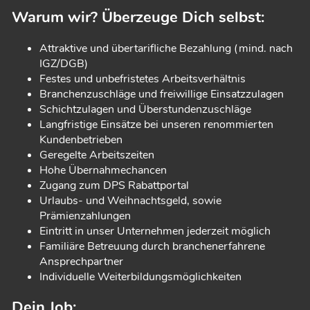
Warum wir? Überzeuge Dich selbst:
Attraktive und übertarifliche Bezahlung (mind. nach
IGZ/DGB)
Festes und unbefristetes Arbeitsverhältnis
Branchenzuschläge und freiwillige Einsatzzulagen
Schichtzulagen und Überstundenzuschläge
Langfristige Einsätze bei unseren renommierten
Kundenbetrieben
Geregelte Arbeitszeiten
Hohe Übernahmechancen
Zugang zum DPS Rabattportal
Urlaubs- und Weihnachtsgeld, sowie
Prämienzahlungen
Eintritt in unser Unternehmen jederzeit möglich
Familiäre Betreuung durch branchenerfahrene
Ansprechpartner
Individuelle Weiterbildungsmöglichkeiten
Dein Job: