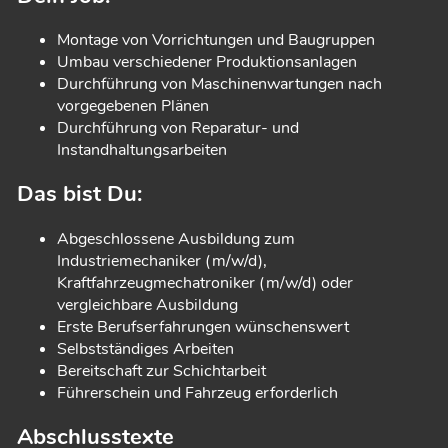
Montage von Vorrichtungen und Baugruppen
Umbau verschiedener Produktionsanlagen
Durchführung von Maschinenwartungen nach
vorgegebenen Plänen
Durchführung von Reparatur- und
Instandhaltungsarbeiten
Das bist Du:
Abgeschlossene Ausbildung zum
Industriemechaniker (m/w/d),
Kraftfahrzeugmechatroniker (m/w/d) oder
vergleichbare Ausbildung
Erste Berufserfahrungen wünschenswert
Selbstständiges Arbeiten
Bereitschaft zur Schichtarbeit
Führerschein und Fahrzeug erforderlich
Abschlusstexte