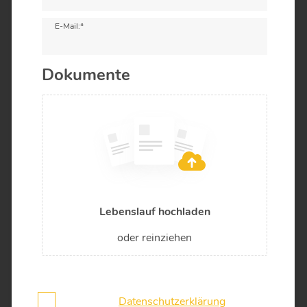
E-Mail:*
Dokumente
Lebenslauf hochladen
oder reinziehen
Ich habe die
Datenschutzerklärung
gelesen