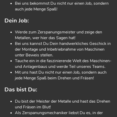
Bei uns bekommst Du nicht nur einen Job, sondern
auch jede Menge Spaß!
Dein Job:
Werde zum Zerspanungsmeister und zeige den
Metallen, wer hier das Sagen hat!
Bei uns kannst Du Dein handwerkliches Geschick in
der Montage und Inbetriebnahme von Maschinen
unter Beweis stellen.
Tauche ein in die faszinierende Welt des Maschinen-
und Anlagenbaus und werde Teil unseres Teams.
Mit uns hast Du nicht nur einen Job, sondern auch
jede Menge Spaß beim Drehen und Fräsen!
Das bist Du:
Du bist der Meister der Metalle und hast das Drehen
und Fräsen im Blut!
Als Zerspanungsmechaniker liebst Du es, in der