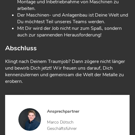
Montage und Inbetriebnahme von Maschinen zu
arbeiten.
Der Maschinen- und Anlagenbau ist Deine Welt und
Du möchtest Teil unseres Teams werden.
Mit Dir wird der Job nicht nur zum Spaß, sondern
auch zur spannenden Herausforderung!
Abschluss
Klingt nach Deinem Traumjob? Dann zögere nicht länger
und bewirb Dich jetzt! Wir freuen uns darauf, Dich
kennenzulernen und gemeinsam die Welt der Metalle zu
erobern.
Ansprechpartner
Marco Dötsch
Geschäftsführer