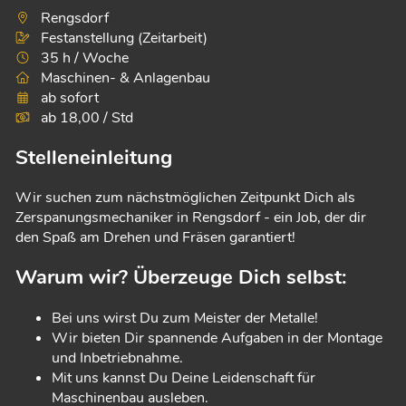
Rengsdorf
Festanstellung (Zeitarbeit)
35 h / Woche
Maschinen- & Anlagenbau
ab sofort
ab 18,00 / Std
Stelleneinleitung
Wir suchen zum nächstmöglichen Zeitpunkt Dich als
Zerspanungsmechaniker in Rengsdorf - ein Job, der dir
den Spaß am Drehen und Fräsen garantiert!
Warum wir? Überzeuge Dich selbst:
Bei uns wirst Du zum Meister der Metalle!
Wir bieten Dir spannende Aufgaben in der Montage
und Inbetriebnahme.
Mit uns kannst Du Deine Leidenschaft für
Maschinenbau ausleben.