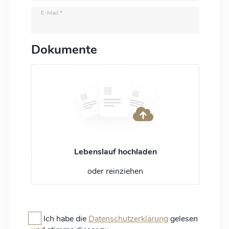
E-Mail:*
Dokumente
Lebenslauf hochladen
oder reinziehen
Ich habe die
Datenschutzerklärung
gelesen