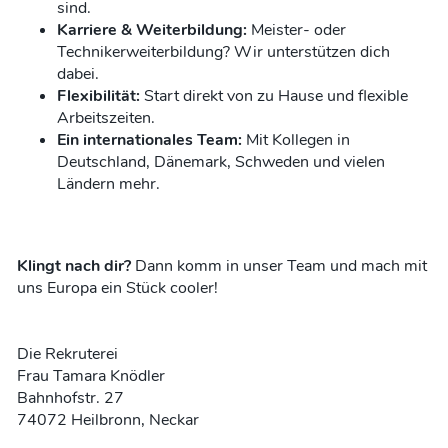
sind.
Karriere & Weiterbildung:
Meister- oder
Technikerweiterbildung? Wir unterstützen dich
dabei.
Flexibilität:
Start direkt von zu Hause und flexible
Arbeitszeiten.
Ein internationales Team:
Mit Kollegen in
Deutschland, Dänemark, Schweden und vielen
Ländern mehr.
Klingt nach dir?
Dann komm in unser Team und mach mit
uns Europa ein Stück cooler!
Die Rekruterei
Frau Tamara Knödler
Bahnhofstr. 27
74072 Heilbronn, Neckar