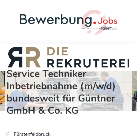
Service Techniker
Inbetriebnahme (m/w/d)
bundesweit für Güntner
GmbH & Co. KG
Fürstenfeldbruck