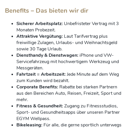
Benefits – Das bieten wir dir
Sicherer Arbeitsplatz:
Unbefristeter Vertrag mit 3
Monaten Probezeit.
Attraktive Vergütung:
Laut Tarifvertrag plus
freiwillige Zulagen, Urlaubs- und Weihnachtsgeld
sowie 30 Tage Urlaub.
Diensthandy & Dienstwagen:
iPhone und VW-
Servicefahrzeug mit hochwertigem Werkzeug und
Messgeräten.
Fahrtzeit = Arbeitszeit:
Jede Minute auf dem Weg
zum Kunden wird bezahlt.
Corporate Benefits:
Rabatte bei starken Partnern
aus den Bereichen Auto, Reisen, Freizeit, Sport und
mehr.
Fitness & Gesundheit:
Zugang zu Fitnessstudios,
Sport- und Gesundheitsapps über unseren Partner
EGYM Wellpass.
Bikeleasing:
Für alle, die gerne sportlich unterwegs