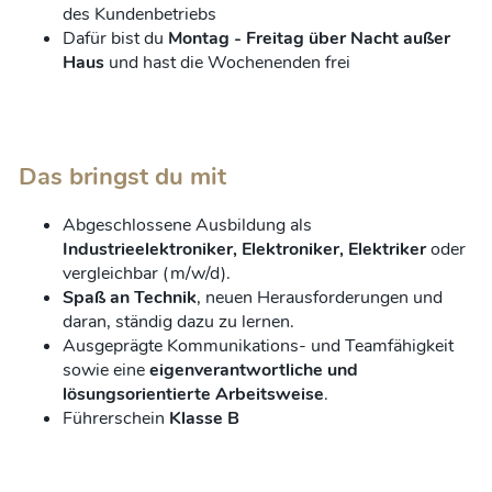
des Kundenbetriebs
Dafür bist du
Montag - Freitag über Nacht außer
Haus
und hast die Wochenenden frei
Das bringst du mit
Abgeschlossene Ausbildung als
Industrieelektroniker, Elektroniker, Elektriker
oder
vergleichbar (m/w/d).
Spaß an Technik
, neuen Herausforderungen und
daran, ständig dazu zu lernen.
Ausgeprägte Kommunikations- und Teamfähigkeit
sowie eine
eigenverantwortliche und
lösungsorientierte Arbeitsweise
.
Führerschein
Klasse B