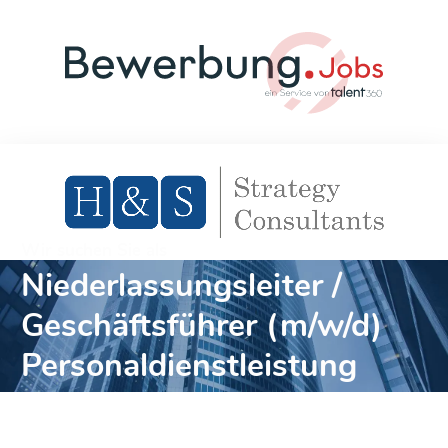
Wir suchen Sie als
Niederlassungsleiter /
Geschäftsführer (m/w/d)
Personaldienstleistung