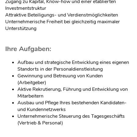
Zugang zu Kapital, Know-how und einer etablierten
Investmentstruktur
Attraktive Beteiligungs- und Verdienstmöglichkeiten
Unternehmerische Freiheit bei gleichzeitig maximaler
Unterstützung
Ihre Aufgaben:
Aufbau und strategische Entwicklung eines eigenen
Standorts in der Personaldienstleistung
Gewinnung und Betreuung von Kunden
(Arbeitgeber)
Aktive Rekrutierung, Führung und Entwicklung von
Mitarbeitern
Ausbau und Pflege Ihres bestehenden Kandidaten-
und Kundennetzwerks
Unternehmerische Steuerung des Tagesgeschäfts
(Vertrieb & Personal)