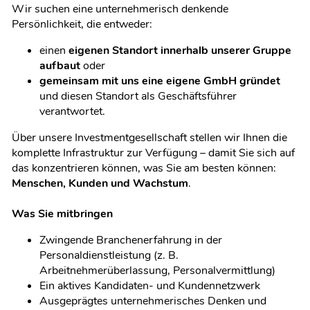
Wir suchen eine unternehmerisch denkende
Persönlichkeit, die entweder:
einen
eigenen Standort innerhalb unserer Gruppe
aufbaut
oder
gemeinsam mit uns eine eigene GmbH gründet
und diesen Standort als Geschäftsführer
verantwortet.
Über unsere Investmentgesellschaft stellen wir Ihnen die
komplette Infrastruktur zur Verfügung – damit Sie sich auf
das konzentrieren können, was Sie am besten können:
Menschen, Kunden und Wachstum
.
Was Sie mitbringen
Zwingende Branchenerfahrung in der
Personaldienstleistung (z. B.
Arbeitnehmerüberlassung, Personalvermittlung)
Ein aktives Kandidaten- und Kundennetzwerk
Ausgeprägtes unternehmerisches Denken und