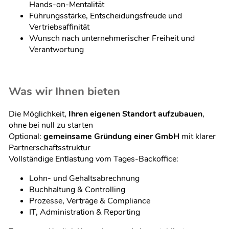
Hands-on-Mentalität
Führungsstärke, Entscheidungsfreude und
Vertriebsaffinität
Wunsch nach unternehmerischer Freiheit und
Verantwortung
Was wir Ihnen bieten
Die Möglichkeit,
Ihren eigenen Standort aufzubauen
,
ohne bei null zu starten
Optional:
gemeinsame Gründung einer GmbH
mit klarer
Partnerschaftsstruktur
Vollständige Entlastung vom Tages-Backoffice:
Lohn- und Gehaltsabrechnung
Buchhaltung & Controlling
Prozesse, Verträge & Compliance
IT, Administration & Reporting