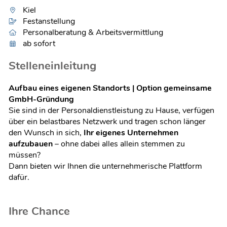
Kiel
Festanstellung
Personalberatung & Arbeitsvermittlung
ab sofort
Stelleneinleitung
Aufbau eines eigenen Standorts | Option gemeinsame
GmbH-Gründung
Sie sind in der Personaldienstleistung zu Hause, verfügen
über ein belastbares Netzwerk und tragen schon länger
den Wunsch in sich,
Ihr eigenes Unternehmen
aufzubauen
– ohne dabei alles allein stemmen zu
müssen?
Dann bieten wir Ihnen die unternehmerische Plattform
dafür.
Ihre Chance