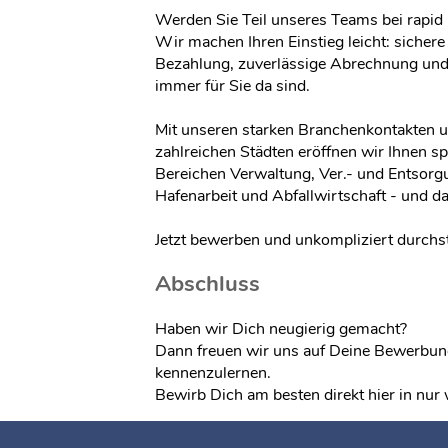
Werden Sie Teil unseres Teams bei rapid 
Wir machen Ihren Einstieg leicht: sichere
Bezahlung, zuverlässige Abrechnung und
immer für Sie da sind.
Mit unseren starken Branchenkontakten 
zahlreichen Städten eröffnen wir Ihnen s
Bereichen Verwaltung, Ver.- und Entsorgu
Hafenarbeit und Abfallwirtschaft - und 
Jetzt bewerben und unkompliziert durchs
Abschluss
Haben wir Dich neugierig gemacht?
Dann freuen wir uns auf Deine Bewerbung
kennenzulernen.
Bewirb Dich am besten direkt hier in nu