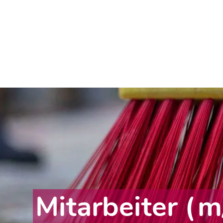
Mitarbeiter (m