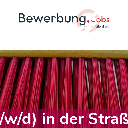
/w/d) in der Stra