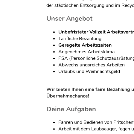
der städtischen Entsorgung und im Recyc
Unser Angebot
Unbefristeter Vollzeit Arbeitsvert
Tarifliche Bezahlung
Geregelte Arbeitszeiten
Angenehmes Arbeitsklima
PSA (Persönliche Schutzausrüstung)
Abwechslungsreiches Arbeiten
Urlaubs und Weihnachtsgeld
Wir bieten Ihnen eine faire Bezahlung 
Übernahmechance!
Deine Aufgaben
Fahren und Bedienen von Pritsche
Arbeit mit dem Laubsauger, fegen 