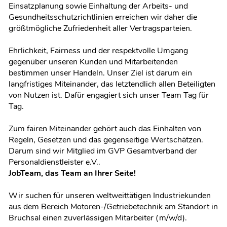
Einsatzplanung sowie Einhaltung der Arbeits- und
Gesundheitsschutzrichtlinien erreichen wir daher die
größtmögliche Zufriedenheit aller Vertragsparteien.
Ehrlichkeit, Fairness und der respektvolle Umgang
gegenüber unseren Kunden und Mitarbeitenden
bestimmen unser Handeln. Unser Ziel ist darum ein
langfristiges Miteinander, das letztendlich allen Beteiligten
von Nutzen ist. Dafür engagiert sich unser Team Tag für
Tag.
Zum fairen Miteinander gehört auch das Einhalten von
Regeln, Gesetzen und das gegenseitige Wertschätzen.
Darum sind wir Mitglied im GVP Gesamtverband der
Personaldienstleister e.V..
JobTeam, das Team an Ihrer Seite!
Wir suchen für unseren weltweittätigen Industriekunden
aus dem Bereich Motoren-/Getriebetechnik am Standort in
Bruchsal einen zuverlässigen Mitarbeiter (m/w/d).