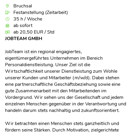
Bruchsal
Festanstellung (Zeitarbeit)
35 h / Woche
ab sofort
ab 20,50 EUR / Std
JOBTEAM GMBH
JobTeam ist ein regional engagiertes,
eigentümergeführtes Unternehmen im Bereich
Personaldienstleistung. Unser Ziel ist die
Wirtschaftlichkeit unserer Dienstleistung zum Wohle
unserer Kunden und Mitarbeiter (m/w/d). Dabei stehen
eine partnerschaftliche Geschäftsbeziehung sowie eine
gute Zusammenarbeit mit den Mitarbeitenden im
Vordergrund. Wir sehen uns der Gesellschaft und jedem
einzelnen Menschen gegenüber in der Verantwortung und
handeln darum stets nachhaltig und zukunftsorientiert.
Wir betrachten einen Menschen stets ganzheitlich und
fördern seine Stärken. Durch Motivation, zielgerichtete