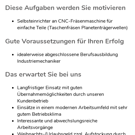
Diese Aufgaben werden Sie motivieren
Selbsteinrichter an CNC-Fräsenmaschine für
einfache Teile (Taschenfräsen Planetenträgerwellen)
Gute Voraussetzungen für Ihren Erfolg
idealerweise abgeschlossene Berufsausbildung
Industriemechaniker
Das erwartet Sie bei uns
Langfristiger Einsatz mit guten
Übernahmemöglichkeiten durch unseren
Kundenbetrieb
Einsätze in einem modernen Arbeitsumfeld mit sehr
gutem Betriebsklima
Interessante und abwechslungsreiche
Arbeitsvorgänge
Weihnachts-/Urlaubsgeld zzgl. Aufstockung durch