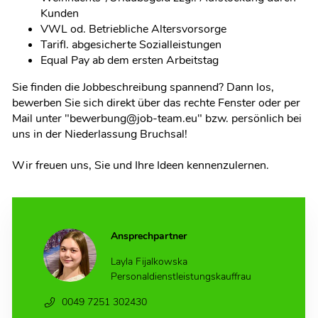
Kunden
VWL od. Betriebliche Altersvorsorge
Tarifl. abgesicherte Sozialleistungen
Equal Pay ab dem ersten Arbeitstag
Sie finden die Jobbeschreibung spannend? Dann los,
bewerben Sie sich direkt über das rechte Fenster oder per
Mail unter "bewerbung@job-team.eu" bzw. persönlich bei
uns in der Niederlassung Bruchsal!
Wir freuen uns, Sie und Ihre Ideen kennenzulernen.
Ansprechpartner
Layla Fijalkowska
Personaldienstleistungskauffrau
0049 7251 302430