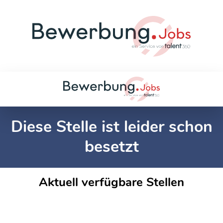
Diese Stelle ist leider schon
besetzt
Aktuell verfügbare Stellen