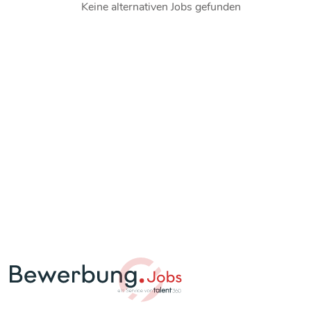
Keine alternativen Jobs gefunden