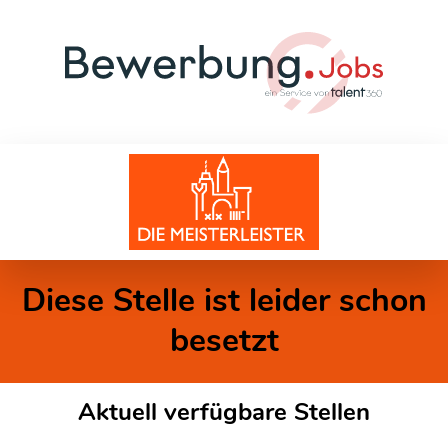
Diese Stelle ist leider schon
besetzt
Aktuell verfügbare Stellen