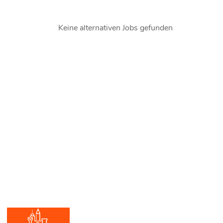
Keine alternativen Jobs gefunden