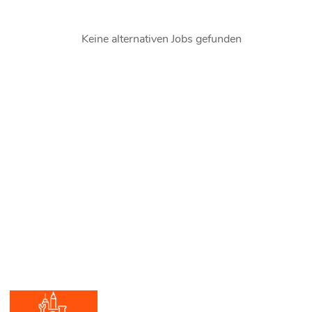
Keine alternativen Jobs gefunden