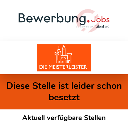
Diese Stelle ist leider schon
besetzt
Aktuell verfügbare Stellen