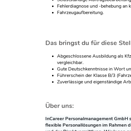
Fehlerdiagnose und -behebung an 
Fahrzeugaufbereitung.
Das bringst du für diese Stell
Abgeschlossene Ausbildung als Kf
vergleichbar.
Gute Deutschkenntnisse in Wort und
Führerschein der Klasse B/3 (Fahrz
Zuverlässige und eigenständige Arb
Über uns:
InCareer Personalmanagement GmbH ste
flexible Personallösungen im Rahmen 