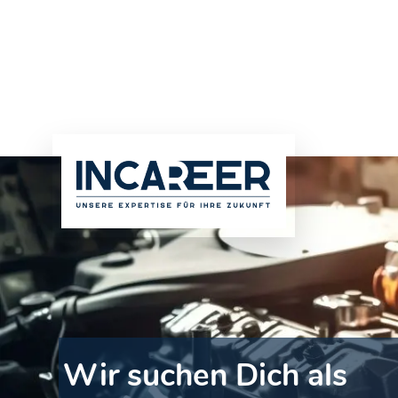
Wir suchen Dich als