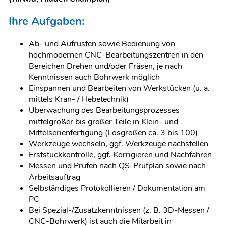
Ihre Aufgaben:
Ab- und Aufrüsten sowie Bedienung von
hochmodernen CNC-Bearbeitungszentren in den
Bereichen Drehen und/oder Fräsen, je nach
Kenntnissen auch Bohrwerk möglich
Einspannen und Bearbeiten von Werkstücken (u. a.
mittels Kran- / Hebetechnik)
Überwachung des Bearbeitungsprozesses
mittelgroßer bis großer Teile in Klein- und
Mittelserienfertigung (Losgrößen ca. 3 bis 100)
Werkzeuge wechseln, ggf. Werkzeuge nachstellen
Erststückkontrolle, ggf. Korrigieren und Nachfahren
Messen und Prüfen nach QS-Prüfplan sowie nach
Arbeitsauftrag
Selbständiges Protokollieren / Dokumentation am
PC
Bei Spezial-/Zusatzkenntnissen (z. B. 3D-Messen /
CNC-Bohrwerk) ist auch die Mitarbeit in