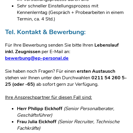
Sehr schneller Einstellungsprozess mit
Kennenlerntag (Gespräch + Probearbeiten in einem
Termin, ca. 4 Std.)
Tel. Kontakt & Bewerbung:
Für Ihre Bewerbung senden Sie bitte Ihren
Lebenslauf
inkl. Zeugnissen
per E-Mail
an:
bewerbung@ep-personal.de
Sie haben noch Fragen? Für einen
ersten Austausch
stehen wir Ihnen unter den Durchwahlen
0211 54 260 5-
25 (oder -65)
ab sofort gern zur Verfügung.
Ihre Ansprechpartner für diesen Fall sind:
Herr Philipp Eickhoff
(Senior Personalberater,
Geschäftsführer)
Frau Julia Eickhoff
(Senior Recruiter, Technische
Fachkräfte)