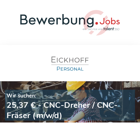
Wir suchen:
25,37 € - CNC-Dreher / CNC-
Fräser (m/w/d)