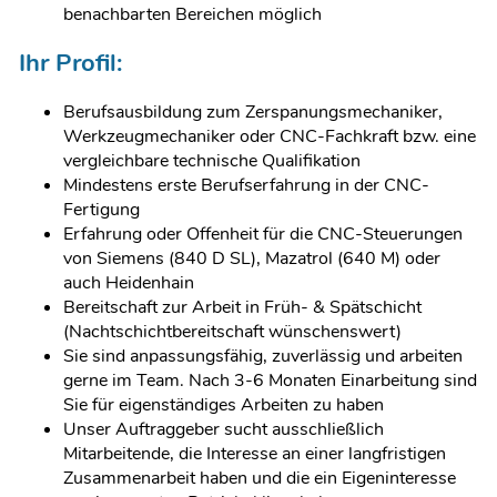
benachbarten Bereichen möglich
Ihr Profil:
Berufsausbildung zum Zerspanungsmechaniker,
Werkzeugmechaniker oder CNC-Fachkraft bzw. eine
vergleichbare technische Qualifikation
Mindestens erste Berufserfahrung in der CNC-
Fertigung
Erfahrung oder Offenheit für die CNC-Steuerungen
von Siemens (840 D SL), Mazatrol (640 M) oder
auch Heidenhain
Bereitschaft zur Arbeit in Früh- & Spätschicht
(Nachtschichtbereitschaft wünschenswert)
Sie sind anpassungsfähig, zuverlässig und arbeiten
gerne im Team. Nach 3-6 Monaten Einarbeitung sind
Sie für eigenständiges Arbeiten zu haben
Unser Auftraggeber sucht ausschließlich
Mitarbeitende, die Interesse an einer langfristigen
Zusammenarbeit haben und die ein Eigeninteresse