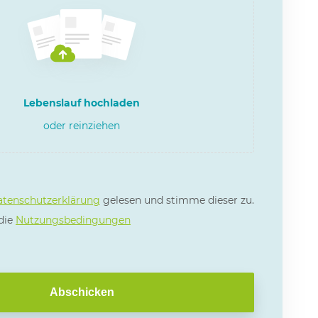
Lebenslauf hochladen
oder reinziehen
tenschutzerklärung
gelesen und stimme dieser zu.
 die
Nutzungsbedingungen
Abschicken