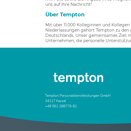
uns auf Ihre Nachricht!
Über Tempton
Mit über 11.000 Kolleginnen und Kollegen
Niederlassungen gehört Tempton zu den g
Deutschlands. Unser gemeinsames Ziel: 
Unternehmen, die personelle Unterstütz
Tempton Personaldienstleistungen GmbH
34117 Kassel
+49 561 288779-81