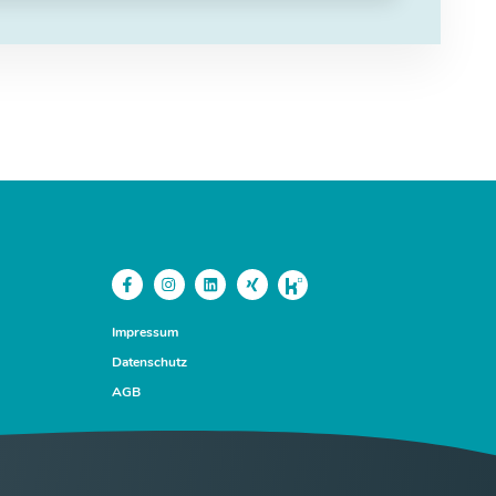
Impressum
Datenschutz
AGB